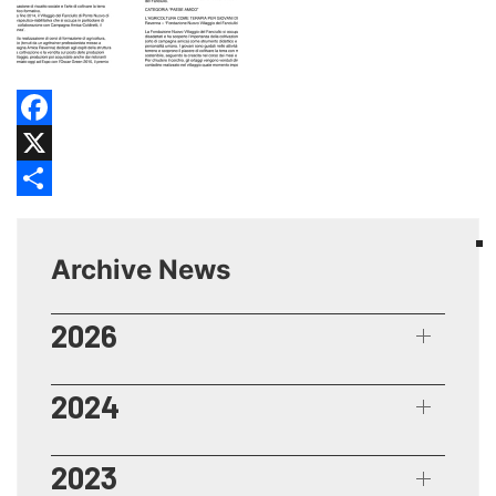
Facebook
X
Share
Archive News
2026
2024
2023