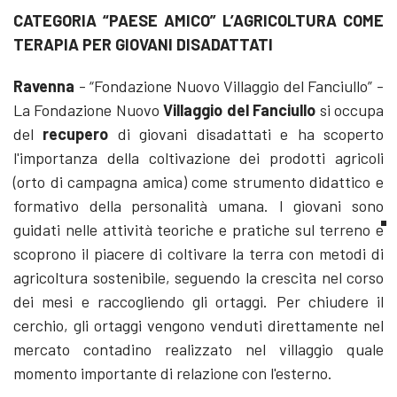
CATEGORIA “PAESE AMICO” L’AGRICOLTURA COME
TERAPIA PER GIOVANI DISADATTATI
Ravenna
- “Fondazione Nuovo Villaggio del Fanciullo” -
La Fondazione Nuovo
Villaggio del Fanciullo
si occupa
del
recupero
di giovani disadattati e ha scoperto
l'importanza della coltivazione dei prodotti agricoli
(orto di campagna amica) come strumento didattico e
formativo della personalità umana. I giovani sono
guidati nelle attività teoriche e pratiche sul terreno e
scoprono il piacere di coltivare la terra con metodi di
agricoltura sostenibile, seguendo la crescita nel corso
dei mesi e raccogliendo gli ortaggi. Per chiudere il
cerchio, gli ortaggi vengono venduti direttamente nel
mercato contadino realizzato nel villaggio quale
momento importante di relazione con l'esterno.