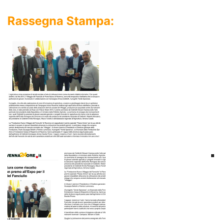
Rassegna Stampa: