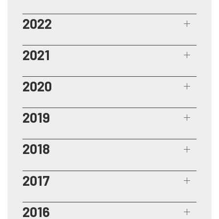
2022
2021
2020
2019
2018
2017
2016