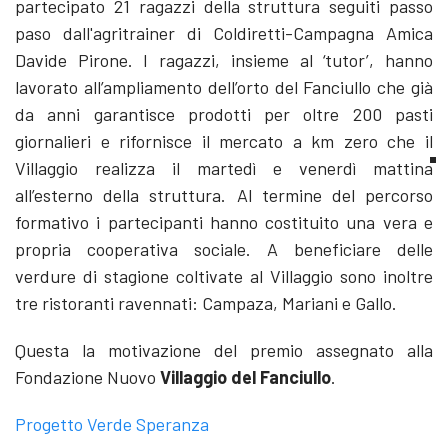
partecipato 21 ragazzi della struttura seguiti passo
paso dall'agritrainer di Coldiretti-Campagna Amica
Davide Pirone. I ragazzi, insieme al ‘tutor’, hanno
lavorato all’ampliamento dell’orto del Fanciullo che già
da anni garantisce prodotti per oltre 200 pasti
giornalieri e rifornisce il mercato a km zero che il
Villaggio realizza il martedì e venerdì mattina
all’esterno della struttura. Al termine del percorso
formativo i partecipanti hanno costituito una vera e
propria cooperativa sociale. A beneficiare delle
verdure di stagione coltivate al Villaggio sono inoltre
tre ristoranti ravennati: Campaza, Mariani e Gallo.
Questa la motivazione del premio assegnato alla
Fondazione Nuovo
Villaggio del Fanciullo
.
Progetto Verde Speranza