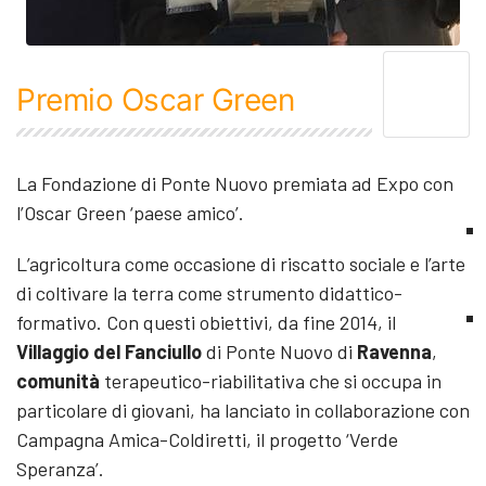
Premio Oscar Green
La Fondazione di Ponte Nuovo premiata ad Expo con
l’Oscar Green ‘paese amico’.
L’agricoltura come occasione di riscatto sociale e l’arte
di coltivare la terra come strumento didattico-
formativo. Con questi obiettivi, da fine 2014, il
Villaggio del Fanciullo
di Ponte Nuovo di
Ravenna
,
comunità
terapeutico-riabilitativa che si occupa in
particolare di giovani, ha lanciato in collaborazione con
Campagna Amica-Coldiretti, il progetto ‘Verde
Speranza’.