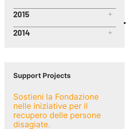
2015
2014
Support Projects
Sostieni la Fondazione
nelle iniziative per il
recupero delle persone
disagiate.