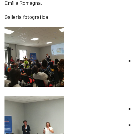
Emilia Romagna.
Galleria fotografica: