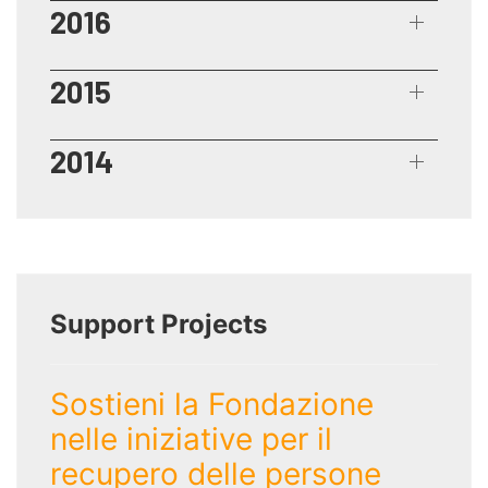
2016
2015
2014
Support Projects
Sostieni la Fondazione
nelle iniziative per il
recupero delle persone