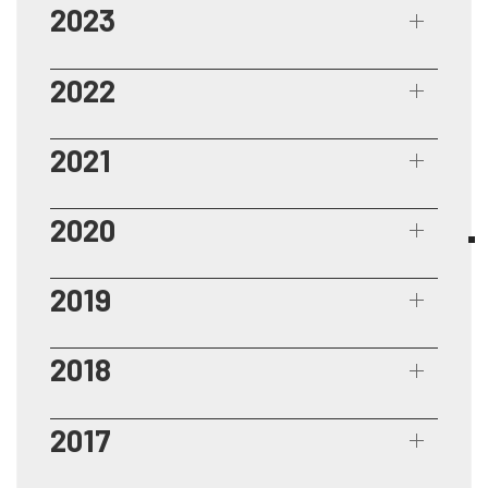
2023
2022
2021
2020
2019
2018
2017