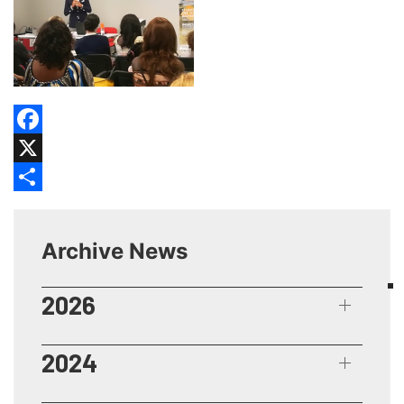
Facebook
X
Share
Archive News
2026
2024