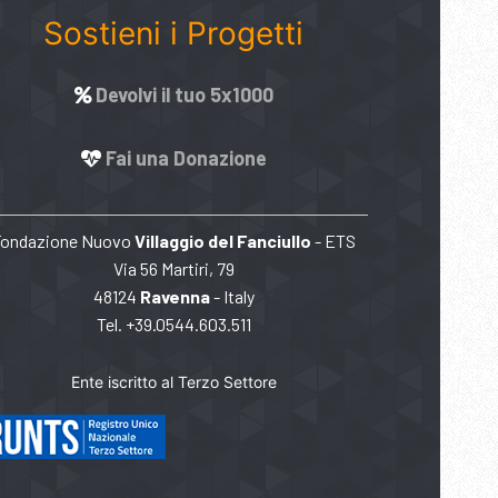
Sostieni i Progetti
Devolvi il tuo 5x1000
Fai una Donazione
Fondazione Nuovo
Villaggio del Fanciullo
- ETS
Via 56 Martiri, 79
48124
Ravenna
- Italy
Tel. +39.0544.603.511
Ente iscritto al Terzo Settore