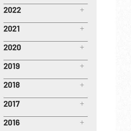
2022
2021
2020
2019
2018
2017
2016