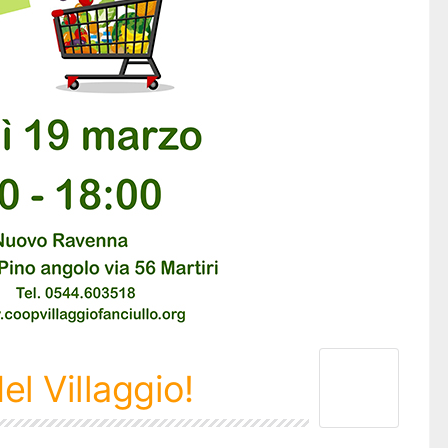
el Villaggio!