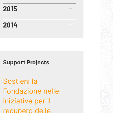
2015
2014
Support Projects
Sostieni la
Fondazione nelle
iniziative per il
recupero delle