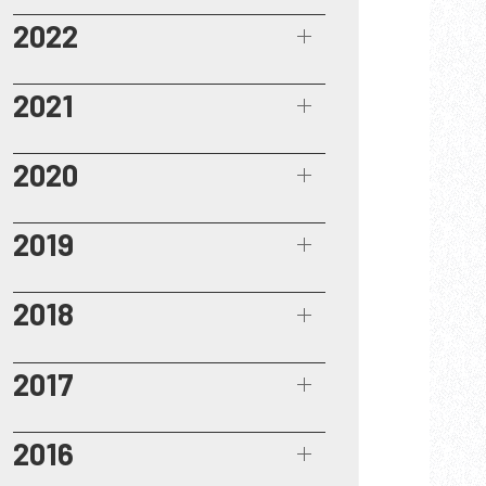
2022
2021
2020
2019
2018
2017
2016