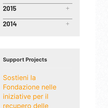
2015
2014
Support Projects
Sostieni la
Fondazione nelle
iniziative per il
recupero delle