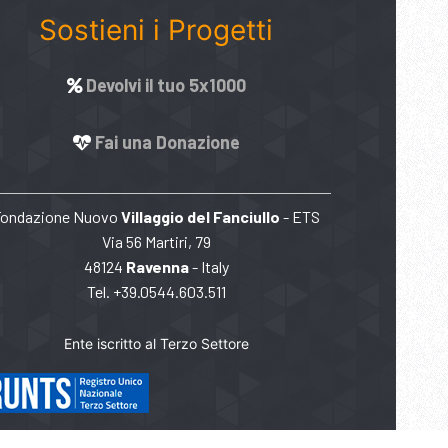
Sostieni i Progetti
Devolvi il tuo 5x1000
Fai una Donazione
Fondazione Nuovo
Villaggio del Fanciullo
- ETS
Via 56 Martiri, 79
48124
Ravenna
- Italy
Tel. +39.0544.603.511
Ente iscritto al Terzo Settore