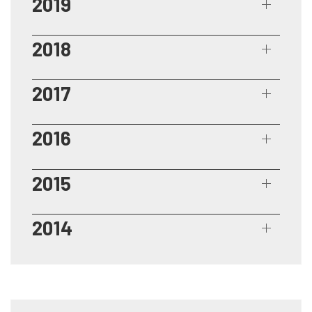
2019
2018
2017
2016
2015
2014