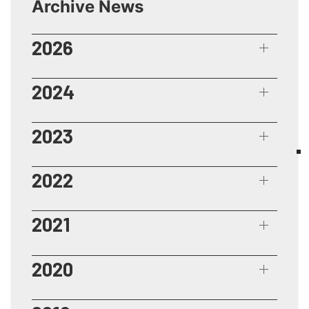
Archive News
2026
2024
2023
2022
2021
2020