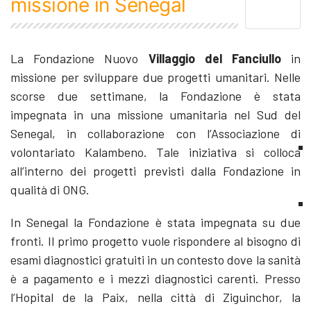
missione in Senegal
La Fondazione Nuovo
Villaggio del Fanciullo
in
missione per sviluppare due progetti umanitari. Nelle
scorse due settimane, la Fondazione è stata
impegnata in una missione umanitaria nel Sud del
Senegal, in collaborazione con l’Associazione di
volontariato Kalambeno. Tale iniziativa si colloca
all’interno dei progetti previsti dalla Fondazione in
qualità di ONG.
In Senegal la Fondazione è stata impegnata su due
fronti. Il primo progetto vuole rispondere al bisogno di
esami diagnostici gratuiti in un contesto dove la sanità
è a pagamento e i mezzi diagnostici carenti. Presso
l’Hopital de la Paix, nella città di Ziguinchor, la