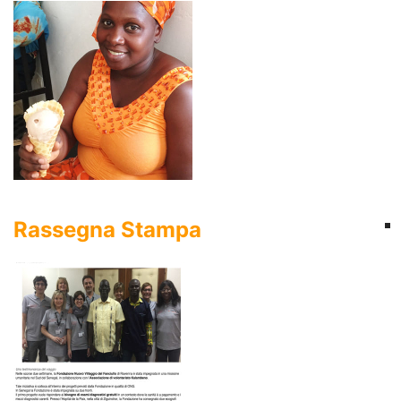
Rassegna Stampa