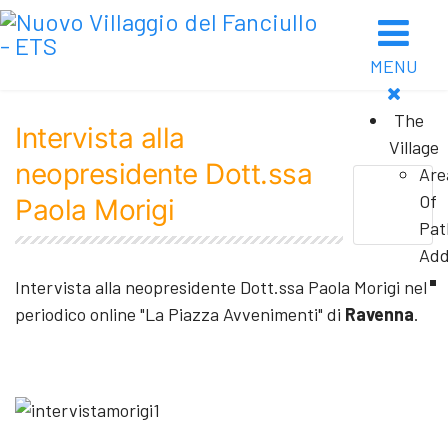
MENU
The
Intervista alla
Village
neopresidente Dott.ssa
Are
Of
Paola Morigi
Pat
Add
Intervista alla neopresidente Dott.ssa Paola Morigi nel
periodico online "La Piazza Avvenimenti" di
Ravenna
.