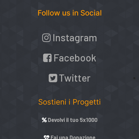
Follow us in Social
Instagram
Facebook
Twitter
Sostieni i Progetti
Devolvi il tuo 5x1000
Fai una Donazione