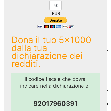
EUR
Dona il tuo 5x1000
dalla tua
dichiarazione dei
redditi.
Il codice fiscale che dovrai
indicare nella dichiarazione e':
92017960391