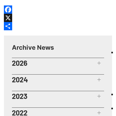
Facebook
X
Share
Archive News
2026
2024
2023
2022