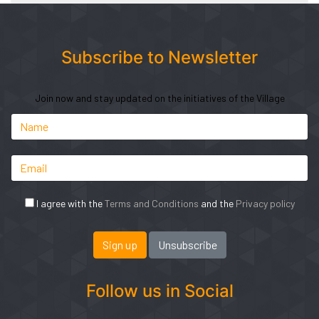
Subscribe to Newsletter
Join now and stay updated on the initiatives of the Village
I agree with the
Terms and Conditions
and the
Privacy policy
Follow us in Social