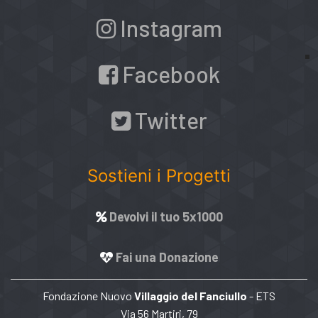
Instagram
Facebook
Twitter
Sostieni i Progetti
Devolvi il tuo 5x1000
Fai una Donazione
Fondazione Nuovo
Villaggio del Fanciullo
- ETS
Via 56 Martiri, 79