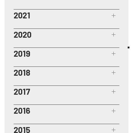
2021
2020
2019
2018
2017
2016
2015