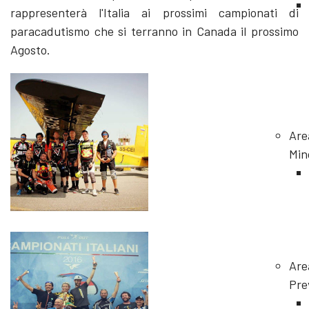
rappresenterà l'Italia ai prossimi campionati di
paracadutismo che si terranno in Canada il prossimo
Agosto.
Are
Min
Are
Pre