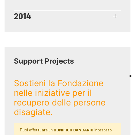
2014
Support Projects
Sostieni la Fondazione
nelle iniziative per il
recupero delle persone
disagiate.
Puoi effettuare un
BONIFICO BANCARIO
intestato