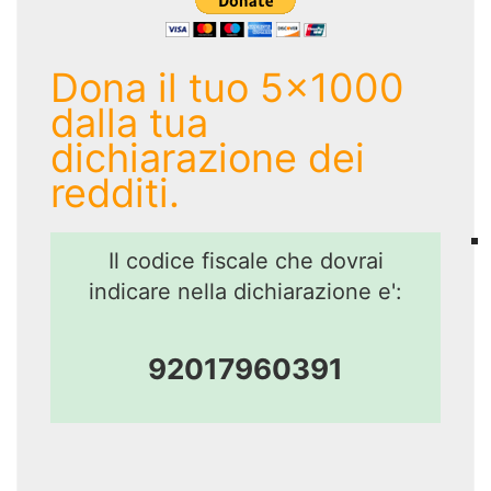
Dona il tuo 5x1000
dalla tua
dichiarazione dei
redditi.
Il codice fiscale che dovrai
indicare nella dichiarazione e':
92017960391