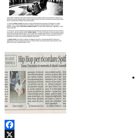
Facebook