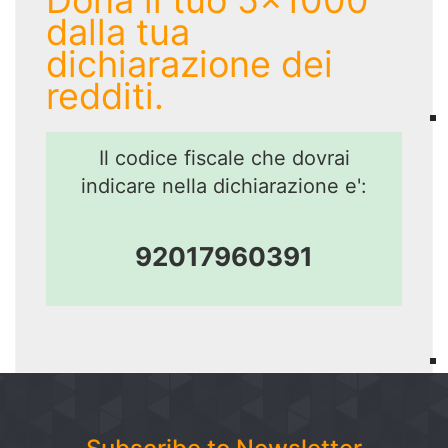
dalla tua
dichiarazione dei
redditi.
Il codice fiscale che dovrai
indicare nella dichiarazione e':
92017960391