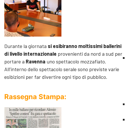
Durante la giornata
si esibiranno moltissimi ballerini
di livello internazionale
provenienti da nord a sud per
portare a
Ravenna
uno spettacolo mozzafiato.
All'interno dello spettacolo serale sono previste varie
esibizioni per far divertire ogni tipo di pubblico.
Rassegna Stampa: