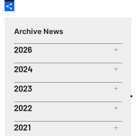
X
Share
Archive News
2026
2024
2023
2022
2021