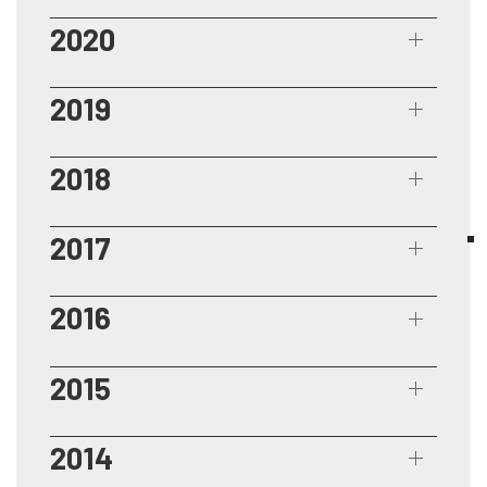
2020
2019
2018
2017
2016
2015
2014