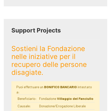
Support Projects
Sostieni la Fondazione
nelle iniziative per il
recupero delle persone
disagiate.
Puoi effettuare un
BONIFICO BANCARIO
intestato
a:
Beneficiario:
Fondazione
Villaggio del Fanciullo
Causale:
Donazione/Erogazione Liberale