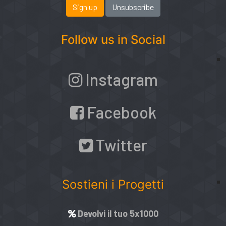
Follow us in Social
Instagram
Facebook
Twitter
Sostieni i Progetti
Devolvi il tuo 5x1000