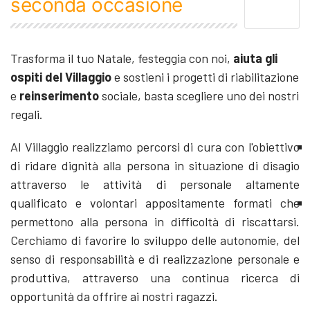
seconda occasione
Trasforma il tuo Natale, festeggia con noi,
aiuta gli
ospiti del Villaggio
e sostieni i progetti di riabilitazione
e
reinserimento
sociale, basta scegliere uno dei nostri
regali.
Al Villaggio realizziamo percorsi di cura con l'obiettivo
di ridare dignità alla persona in situazione di disagio
attraverso le attività di personale altamente
qualificato e volontari appositamente formati che
permettono alla persona in difficoltà di riscattarsi.
Cerchiamo di favorire lo sviluppo delle autonomie, del
senso di responsabilità e di realizzazione personale e
produttiva, attraverso una continua ricerca di
opportunità da offrire ai nostri ragazzi.