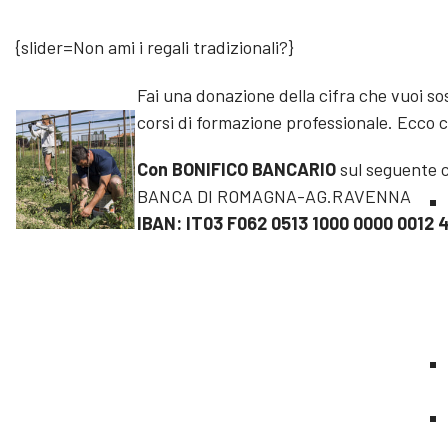
{slider=Non ami i regali tradizionali?}
Fai una donazione della cifra che vuoi sost
corsi di formazione professionale. Ecco 
Con BONIFICO BANCARIO
sul seguente c
BANCA DI ROMAGNA-AG.RAVENNA
IBAN: IT03 F062 0513 1000 0000 0012 