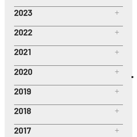
2023
2022
2021
2020
2019
2018
2017