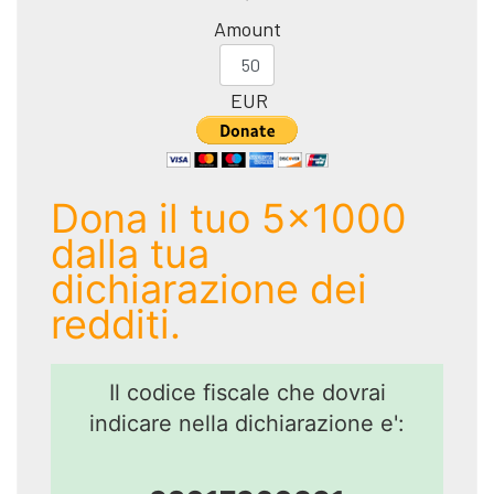
Amount
EUR
Dona il tuo 5x1000
dalla tua
dichiarazione dei
redditi.
Il codice fiscale che dovrai
indicare nella dichiarazione e':