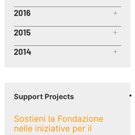
2016
2015
2014
Support Projects
Sostieni la Fondazione
nelle iniziative per il