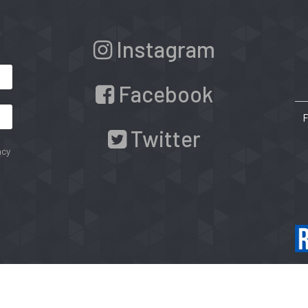
Instagram
Facebook
Twitter
acy