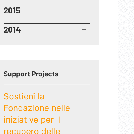
2015
2014
Support Projects
Sostieni la
Fondazione nelle
iniziative per il
recupero delle