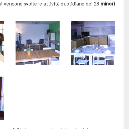
i vengono svolte le attività quotidiane dei 28
minori