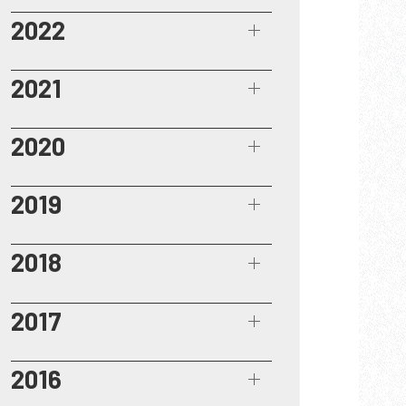
2022
2021
2020
2019
2018
2017
2016