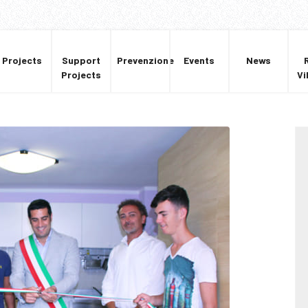
Projects
Support
Prevenzione
Events
News
Projects
Vi