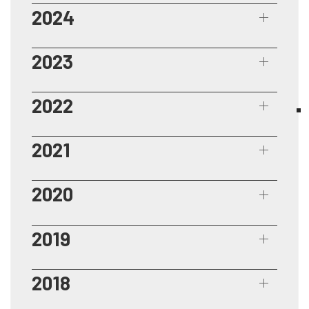
2024
2023
2022
2021
2020
2019
2018