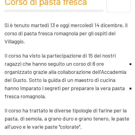
Corso di pasta fresca
Si è tenuto martedi 13 e oggi mercoledi 14 dicembre, il
corso di pasta fresca romagnola per gli ospiti del
Villaggio.
Il corso ha visto la partecipazione di 15 dei nostri
ragazzi che hanno seguito un corso di 8 ore
organizzato grazie alla collaborazione dell'Accademia
del Gusto. Sotto la guida di un maestro di cucina
hanno imparato i segreti per preparare la vera pasta
fresca romagnola.
Il corso ha trattato le diverse tipologie di farine per la
pasta, di semola, a grano duro e grano tenero, le paste
all'uovo e le varie paste "colorate".