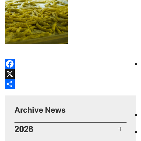
Facebook
X
Share
Archive News
2026