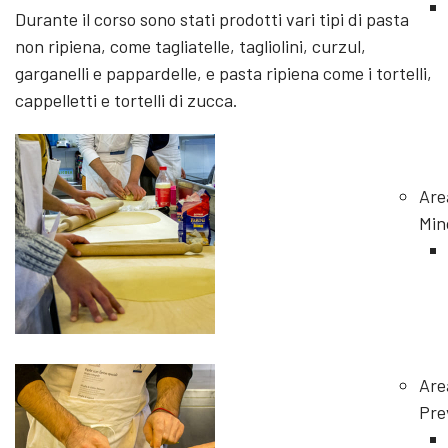
Durante il corso sono stati prodotti vari tipi di pasta
non ripiena, come tagliatelle, tagliolini, curzul,
garganelli e pappardelle, e pasta ripiena come i tortelli,
cappelletti e tortelli di zucca.
Are
Min
Are
Pre