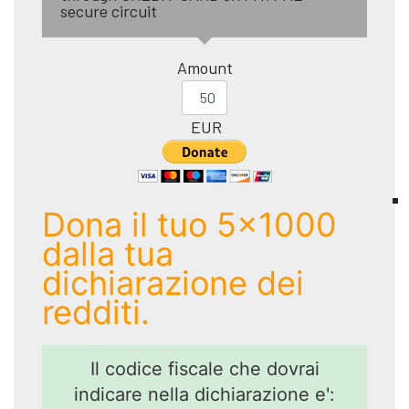
secure circuit
Amount
EUR
Dona il tuo 5x1000
dalla tua
dichiarazione dei
redditi.
Il codice fiscale che dovrai
indicare nella dichiarazione e':