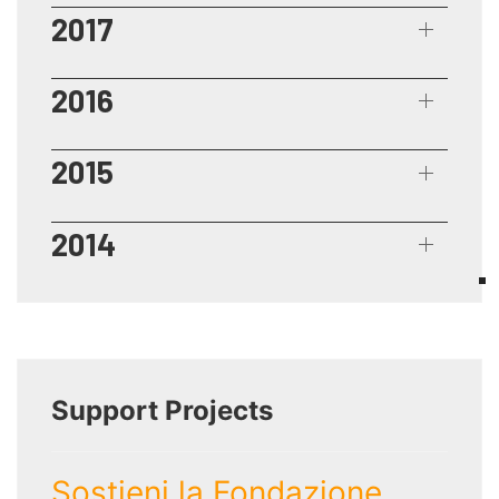
2017
2016
2015
2014
Support Projects
Sostieni la Fondazione