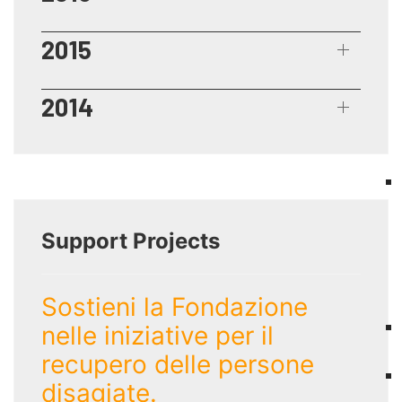
2015
2014
Support Projects
Sostieni la Fondazione
nelle iniziative per il
recupero delle persone
disagiate.