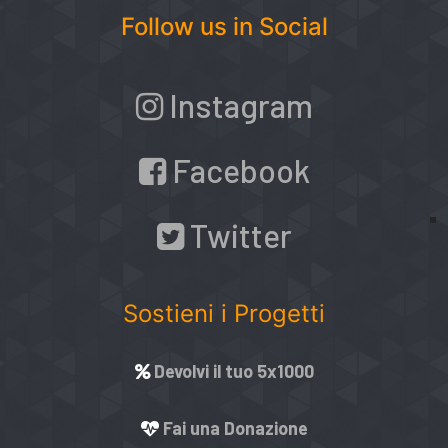
Follow us in Social
Instagram
Facebook
Twitter
Sostieni i Progetti
Devolvi il tuo 5x1000
Fai una Donazione