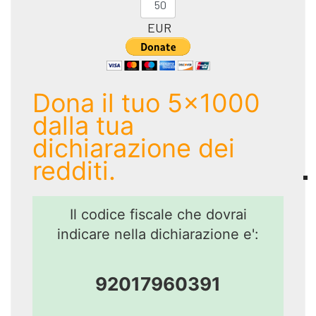
EUR
Dona il tuo 5x1000
dalla tua
dichiarazione dei
redditi.
Il codice fiscale che dovrai
indicare nella dichiarazione e':
92017960391