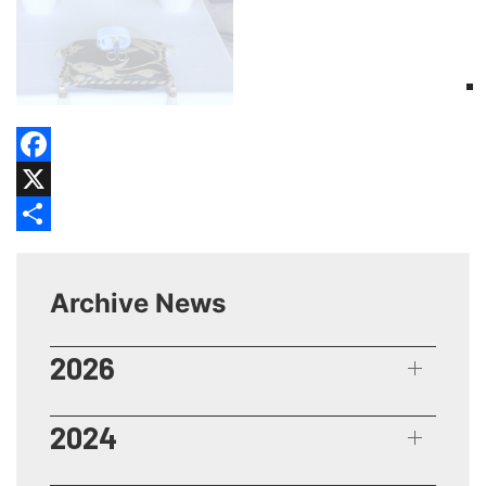
Facebook
X
Share
Archive News
2026
2024