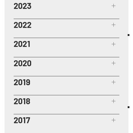
2023
2022
2021
2020
2019
2018
2017