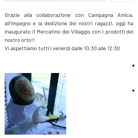
Grazie alla collaborazione con Campagna Amica,
all'impegno e la dedizione dei nostri ragazzi, oggi ha
inaugurato Il Mercatino del Villaggio con i prodotti del
nostro orto!!
Vi aspettiamo tutti i venerdì dalle 10:30 alle 12:30