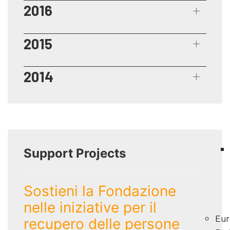
2016
2015
2014
Support Projects
Sostieni la Fondazione
nelle iniziative per il
Eur
recupero delle persone