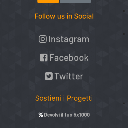
Follow us in Social
Instagram
Facebook
Twitter
Sostieni i Progetti
Devolvi il tuo 5x1000