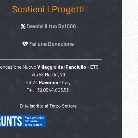
Sostieni i Progetti
Devolvi il tuo 5x1000
Fai una Donazione
Fondazione Nuovo
Villaggio del Fanciullo
- ETS
Via 56 Martiri, 79
48124
Ravenna
- Italy
Tel. +39.0544.603.511
Ente iscritto al Terzo Settore