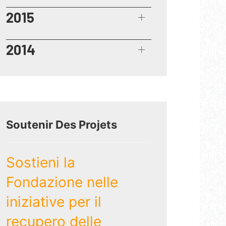
2015
2014
Soutenir Des Projets
Sostieni la
Fondazione nelle
iniziative per il
recupero delle