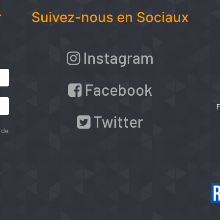
r
Suivez-nous en Sociaux
Instagram
Facebook
Twitter
 de