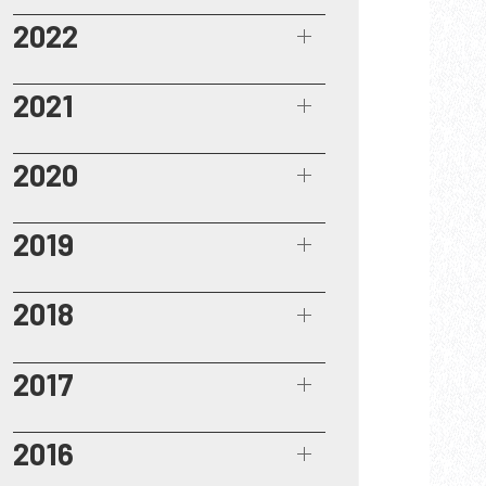
2022
2021
2020
2019
2018
2017
2016