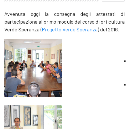
Avvenuta oggi la consegna degli attestati di
partecipazione al primo modulo del corso di orticultura
Verde Speranza (
Progetto Verde Speranza
) del 2016.