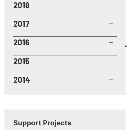
2018
2017
2016
2015
2014
Support Projects