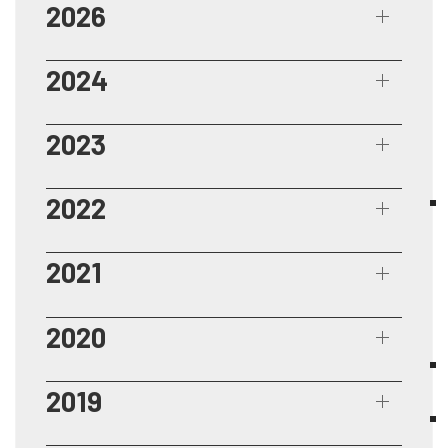
2026
2024
2023
2022
2021
2020
2019