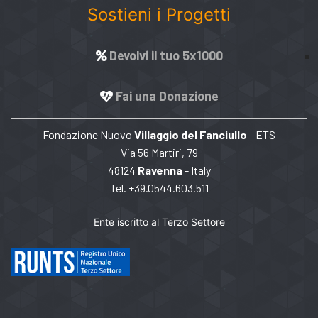
Sostieni i Progetti
Devolvi il tuo 5x1000
Fai una Donazione
Fondazione Nuovo
Villaggio del Fanciullo
- ETS
Via 56 Martiri, 79
48124
Ravenna
- Italy
Tel. +39.0544.603.511
Ente iscritto al Terzo Settore