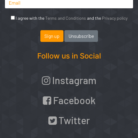
I agree with the
Terms and Conditions
and the
Privacy policy
Follow us in Social
Instagram
Facebook
Twitter