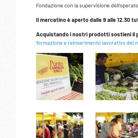
Fondazione con la supervisione dell’operato
Il mercatino è aperto dalle 9 alle 12.30 tut
Acquistando i nostri prodotti sostieni il
formazione e reinserimento lavorativo dei no