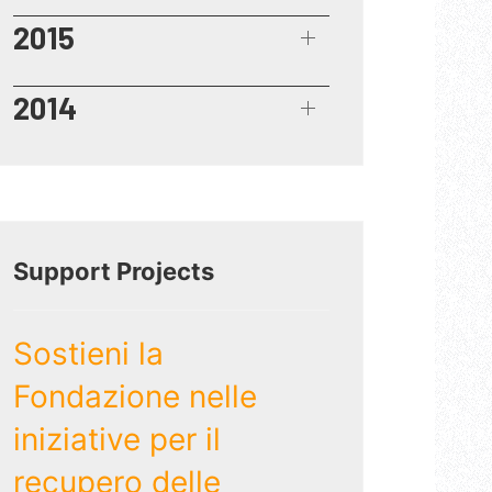
2015
2014
Support Projects
Sostieni la
Fondazione nelle
iniziative per il
recupero delle