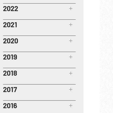
2022
2021
2020
2019
2018
2017
2016