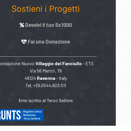
Sostieni i Progetti
Devolvi il tuo 5x1000
Fai una Donazione
Fondazione Nuovo
Villaggio del Fanciullo
- ETS
Via 56 Martiri, 79
48124
Ravenna
- Italy
Tel. +39.0544.603.511
Ente iscritto al Terzo Settore