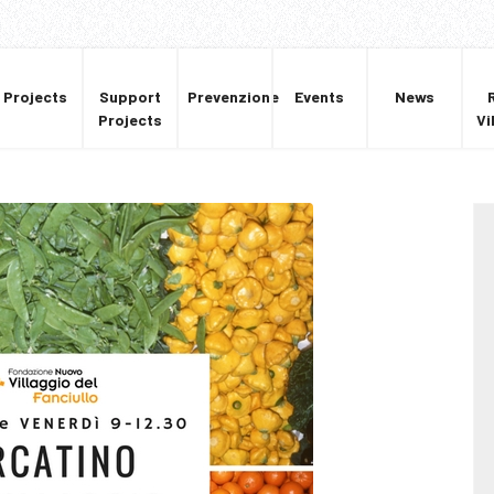
Projects
Support
Prevenzione
Events
News
Projects
Vi