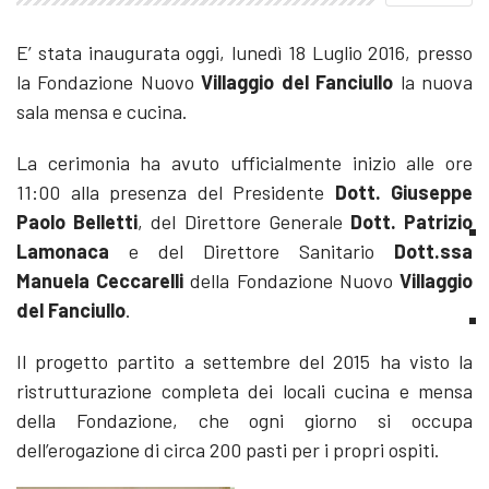
E’ stata inaugurata oggi, lunedì 18 Luglio 2016, presso
la Fondazione Nuovo
Villaggio del Fanciullo
la nuova
sala mensa e cucina.
La cerimonia ha avuto ufficialmente inizio alle ore
11:00 alla presenza del Presidente
Dott. Giuseppe
Paolo Belletti
, del Direttore Generale
Dott. Patrizio
Lamonaca
e del Direttore Sanitario
Dott.ssa
Manuela Ceccarelli
della Fondazione Nuovo
Villaggio
del Fanciullo
.
Il progetto partito a settembre del 2015 ha visto la
ristrutturazione completa dei locali cucina e mensa
della Fondazione, che ogni giorno si occupa
dell’erogazione di circa 200 pasti per i propri ospiti.