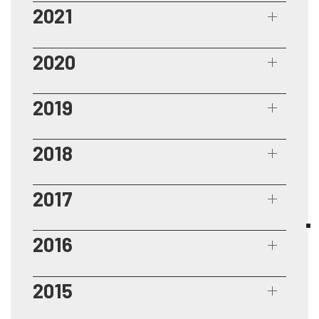
2021
2020
2019
2018
2017
2016
2015