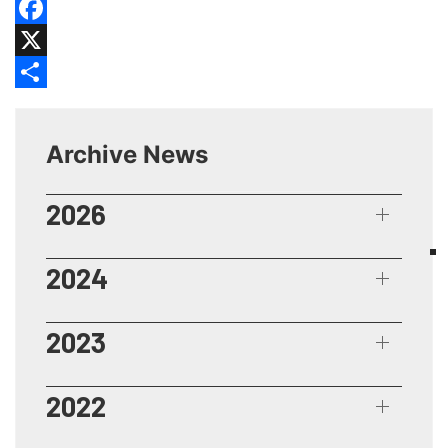
Facebook
X
Share
Archive News
2026
2024
2023
2022