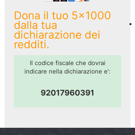
Dona il tuo 5x1000
dalla tua
dichiarazione dei
redditi.
Il codice fiscale che dovrai
indicare nella dichiarazione e':
92017960391