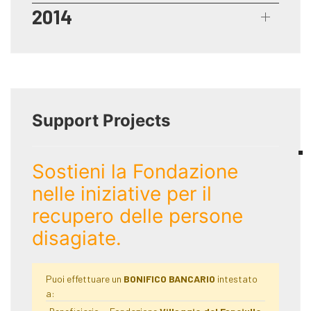
2014
Support Projects
Sostieni la Fondazione
nelle iniziative per il
recupero delle persone
disagiate.
Puoi effettuare un
BONIFICO BANCARIO
intestato
a: