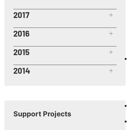
2017
2016
2015
2014
Support Projects