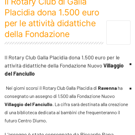
Il Rotary Club di Galla
Placidia dona 1.500 euro
per le attività didattiche
della Fondazione
Il Rotary Club Galla Placidia dona 1.500 euro per le
attività didattiche della Fondazione Nuovo
Villaggio
del Fanciullo
Nei giorni scorsi il Rotary Club Galla Placidia di
Ravenna
ha
consegnato un assegno di 1.500 alla Fondazione Nuovo
Villaggio del Fanciullo
. La cifra sarà destinata alla creazione
di una biblioteca dedicata ai bambini che frequenteranno il
futuro Centro Diurno.
L’assegno è stato consegnato da Riccardo Papa,