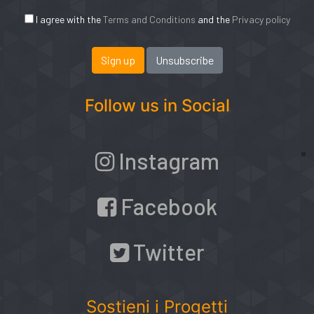
I agree with the
Terms and Conditions
and the
Privacy policy
Follow us in Social
Instagram
Facebook
Twitter
Sostieni i Progetti