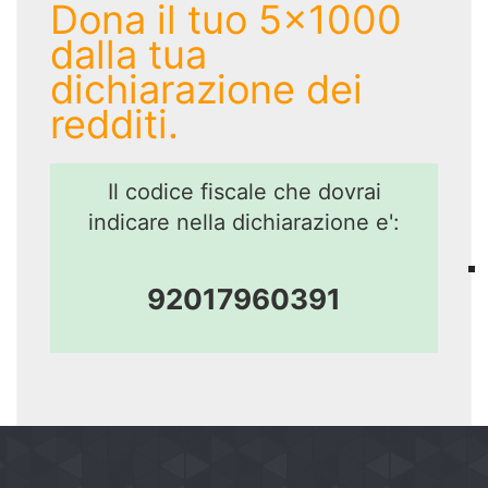
Dona il tuo 5x1000
dalla tua
dichiarazione dei
redditi.
Il codice fiscale che dovrai
indicare nella dichiarazione e':
92017960391