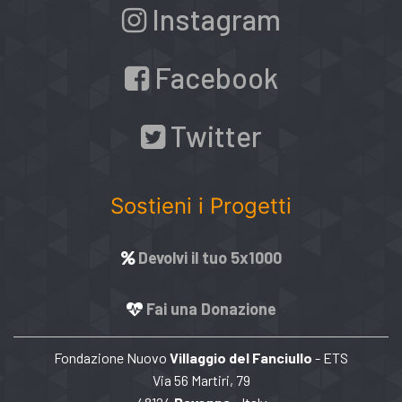
Instagram
Facebook
Twitter
Sostieni i Progetti
Devolvi il tuo 5x1000
Fai una Donazione
Fondazione Nuovo
Villaggio del Fanciullo
- ETS
Via 56 Martiri, 79