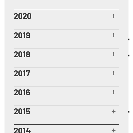
2020
2019
2018
2017
2016
2015
2014