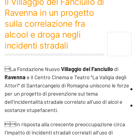
Il Villaggio del Fanciullo di
Ravenna in un progetto
sulla correlazione fra
alcool e droga negli
incidenti stradali
La Fondazione Nuovo
Villaggio del Fanciullo
di
Ravenna
e il Centro Cinema e Teatro "La Valigia degli
Attori" di Santarcangelo di Romagna uniscono le forze
per un progetto di prevenzione sul tema
dell'incidentalità stradale correlato all'uso di alcol e
sostanze stupefacenti.
In risposta alla crescente preoccupazione circa
l'impatto di incidenti stradali correlati all'uso di