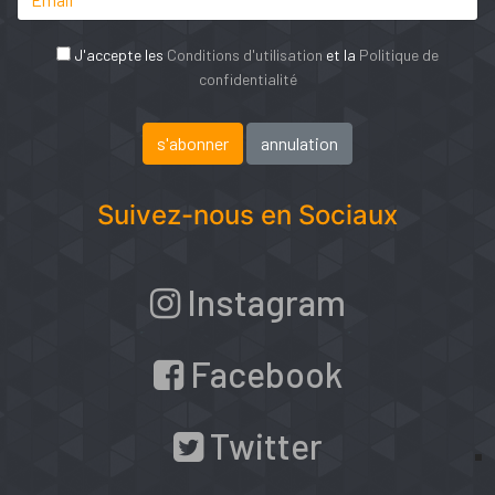
J'accepte les
Conditions d'utilisation
et la
Politique de
confidentialité
Suivez-nous en Sociaux
Instagram
Facebook
Twitter