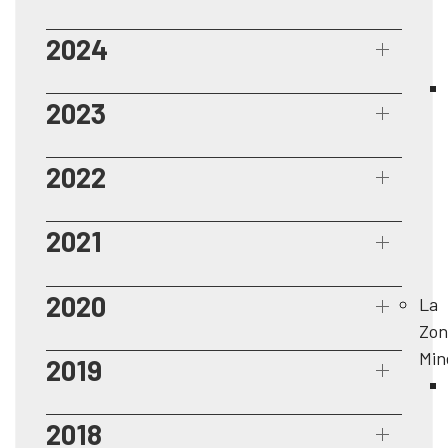
2024
2023
2022
2021
2020
La
Zon
Min
2019
2018