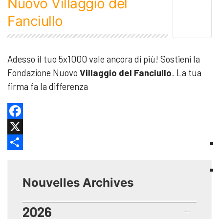
Nuovo Villaggio del
Fanciullo
Adesso il tuo 5x1000 vale ancora di più! Sostieni la
Fondazione Nuovo
Villaggio del Fanciullo
. La tua
firma fa la differenza
Facebook
X
Share
Nouvelles Archives
2026