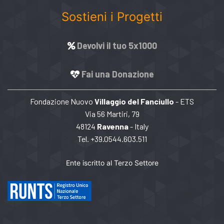
Sostieni i Progetti
Devolvi il tuo 5x1000
Fai una Donazione
Fondazione Nuovo
Villaggio del Fanciullo
- ETS
Via 56 Martiri, 79
48124
Ravenna
- Italy
Tel. +39.0544.603.511
Ente iscritto al Terzo Settore