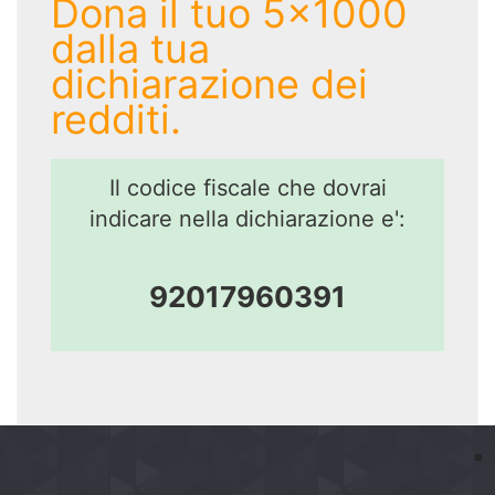
Dona il tuo 5x1000
dalla tua
dichiarazione dei
redditi.
Il codice fiscale che dovrai
indicare nella dichiarazione e':
92017960391