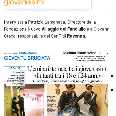
giovanissimi
Intervista a Patrizio Lamonaca, Direttore della
Fondazione Nuovo
Villaggio del Fanciullo
e a Giovanni
Greco, responsabile del Ser.T di
Ravenna
.