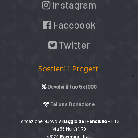
Instagram
Facebook
Twitter
Sostieni i Progetti
Devolvi il tuo 5x1000
Fai una Donazione
Fondazione Nuovo
Villaggio del Fanciullo
- ETS
Via 56 Martiri, 79
48124
Ravenna
- Italy