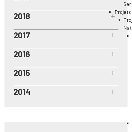
Ser
Projets
2018
Pro
Nat
2017
2016
2015
2014