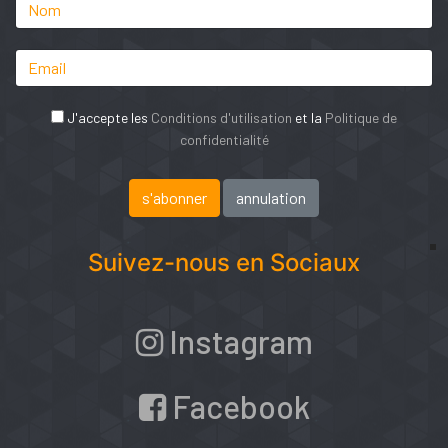
J'accepte les
Conditions d'utilisation
et la
Politique de
confidentialité
Suivez-nous en Sociaux
Instagram
Facebook