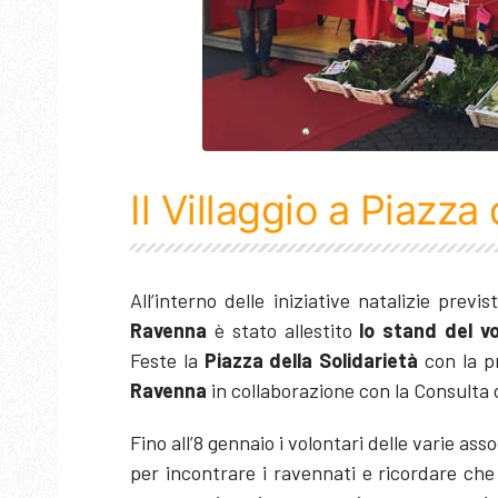
Il Villaggio a Piazza 
All’interno delle iniziative natalizie pre
Ravenna
è stato allestito
lo stand del vo
Feste la
Piazza della Solidarietà
con la p
Ravenna
in collaborazione con la Consulta 
Fino all’8 gennaio i volontari delle varie ass
per incontrare i ravennati e ricordare che