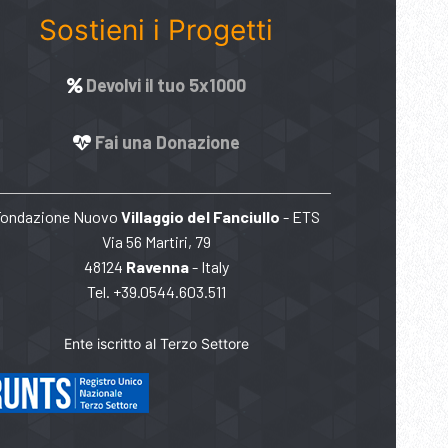
Sostieni i Progetti
Devolvi il tuo 5x1000
Fai una Donazione
Fondazione Nuovo
Villaggio del Fanciullo
- ETS
Via 56 Martiri, 79
48124
Ravenna
- Italy
Tel. +39.0544.603.511
Ente iscritto al Terzo Settore