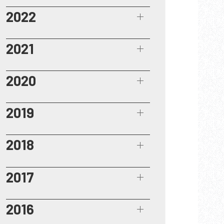
2022
2021
2020
2019
2018
2017
2016