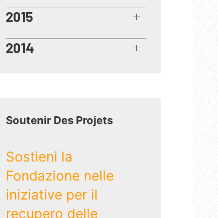
2015
2014
Soutenir Des Projets
Sostieni la
Fondazione nelle
iniziative per il
recupero delle