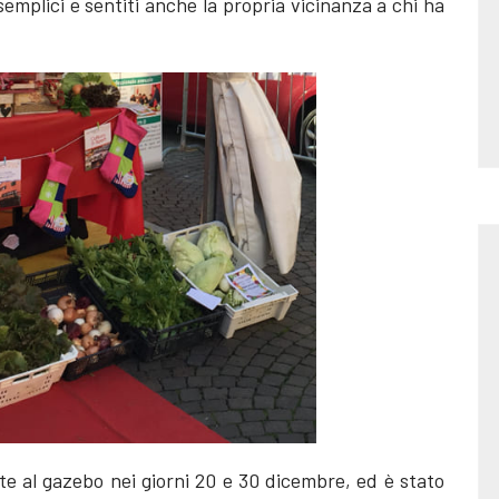
mplici e sentiti anche la propria vicinanza a chi ha
e al gazebo nei giorni 20 e 30 dicembre, ed è stato