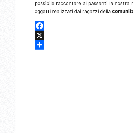
possibile raccontare ai passanti la nostra 
oggetti realizzati dai ragazzi della
comunit
Facebook
X
Share