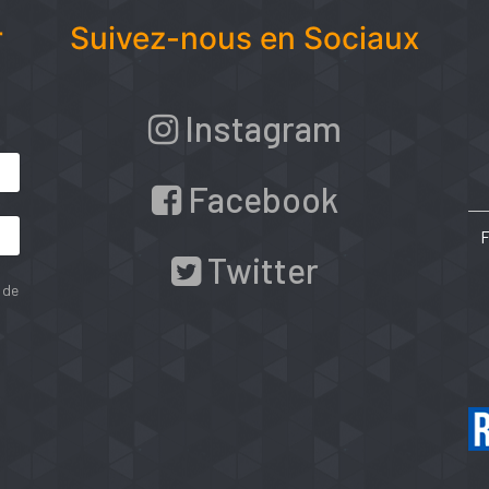
r
Suivez-nous en Sociaux
Instagram
Facebook
Twitter
 de