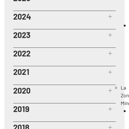
2024
2023
2022
2021
La
2020
Zon
Min
2019
2018