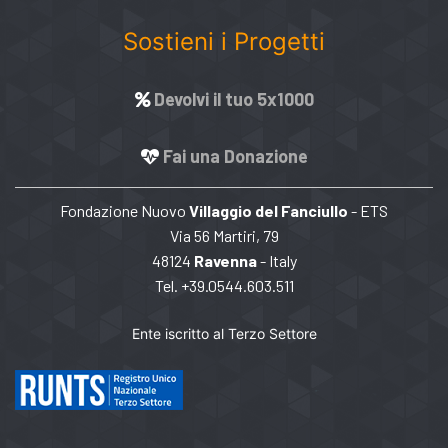
Sostieni i Progetti
Devolvi il tuo 5x1000
Fai una Donazione
Fondazione Nuovo
Villaggio del Fanciullo
- ETS
Via 56 Martiri, 79
48124
Ravenna
- Italy
Tel. +39.0544.603.511
Ente iscritto al Terzo Settore