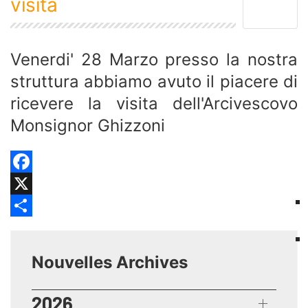
visita
Venerdi' 28 Marzo presso la nostra
struttura abbiamo avuto il piacere di
ricevere la visita dell'Arcivescovo
Monsignor Ghizzoni
Facebook
X
Share
Nouvelles Archives
2026