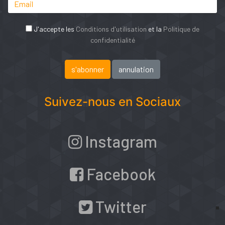
J'accepte les
Conditions d'utilisation
et la
Politique de
confidentialité
Suivez-nous en Sociaux
Instagram
Facebook
Twitter