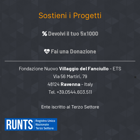
Sostieni i Progetti
Devolvi il tuo 5x1000
Fai una Donazione
Fondazione Nuovo
Villaggio del Fanciullo
- ETS
Via 56 Martiri, 79
48124
Ravenna
- Italy
Tel. +39.0544.603.511
Ente iscritto al Terzo Settore