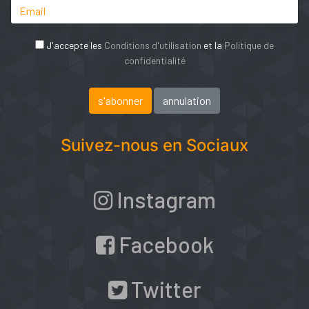
J'accepte les
Conditions d'utilisation
et la
Politique de
confidentialité
Suivez-nous en Sociaux
Instagram
Facebook
Twitter