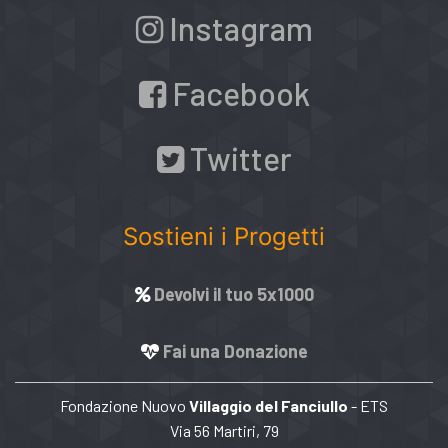
Instagram
Facebook
Twitter
Sostieni i Progetti
Devolvi il tuo 5x1000
Fai una Donazione
Fondazione Nuovo
Villaggio del Fanciullo
- ETS
Via 56 Martiri, 79