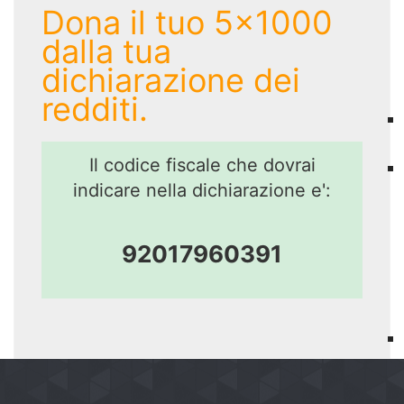
Dona il tuo 5x1000
dalla tua
dichiarazione dei
redditi.
Il codice fiscale che dovrai
indicare nella dichiarazione e':
92017960391