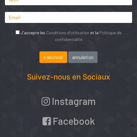
J'accepte les
Conditions d'utilisation
et la
Politique de
confidentialité
Suivez-nous en Sociaux
Instagram
Facebook