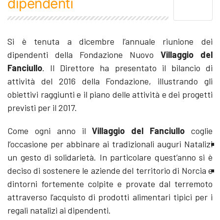
dipendenti
Si è tenuta a dicembre l’annuale riunione dei
dipendenti della Fondazione Nuovo
Villaggio del
Fanciullo
. Il Direttore ha presentato il bilancio di
attività del 2016 della Fondazione, illustrando gli
obiettivi raggiunti e il piano delle attività e dei progetti
previsti per il 2017.
Come ogni anno il
Villaggio del Fanciullo
coglie
l’occasione per abbinare ai tradizionali auguri Natalizi
un gesto di solidarietà. In particolare quest’anno si è
deciso di sostenere le aziende del territorio di Norcia e
dintorni fortemente colpite e provate dal terremoto
attraverso l’acquisto di prodotti alimentari tipici per i
regali natalizi ai dipendenti.