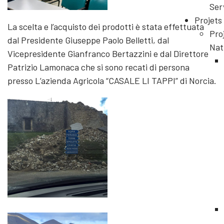
Ser
Projets
La scelta e l’acquisto dei prodotti è stata effettuata
Pro
dal Presidente Giuseppe Paolo Belletti, dal
Nat
Vicepresidente Gianfranco Bertazzini e dal Direttore
Patrizio Lamonaca che si sono recati di persona
presso L’azienda Agricola “CASALE LI TAPPI” di Norcia.