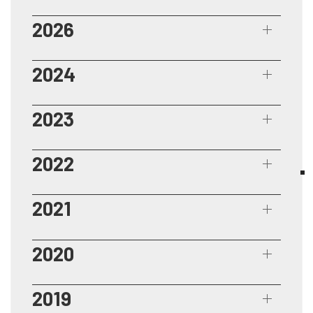
2026
2024
2023
2022
2021
2020
2019