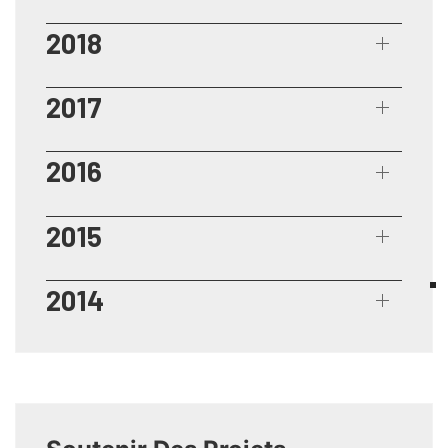
2018
2017
2016
2015
2014