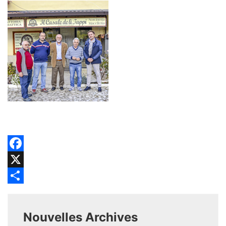
Facebook
X
Share
Nouvelles Archives