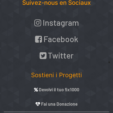
Suivez-nous en Sociaux
Instagram
Facebook
Twitter
Sostieni i Progetti
Devolvi il tuo 5x1000
Fai una Donazione