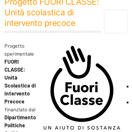
Progetto FUORI CLASSE:
Unità scolastica di
intervento precoce
Progetto
sperimentale
FUORI
CLASSE:
Unità
Scolastica di
Intervento
Precoce
finanziato dal
Dipartimento
Politiche