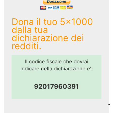
Dona il tuo 5x1000
dalla tua
dichiarazione dei
redditi.
Il codice fiscale che dovrai
indicare nella dichiarazione e':
92017960391