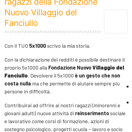
ragazzi della Fondazione
Nuovo Villaggio del
Fanciullo
Con il TUO
5x1000
scrivo la mia storia.
Con la dichiarazione dei redditi è possibile destinare il
proprio 5x1000 alla
Fondazione Nuovo
Villaggio del
Fanciullo
. Devolvere il 5x1000
è un gesto che non
costa nulla
ma che permette di aiutare sempre più
persone in difficoltà.
Contribuirai ad offrire ai nostri ragazzi (minorenni e
giovani adulti) nuove attività di
reinserimento
sociale
e lavorativo come corsi di formazione, azioni di
sostegno psicologico, progetti scuola – lavoro e socio