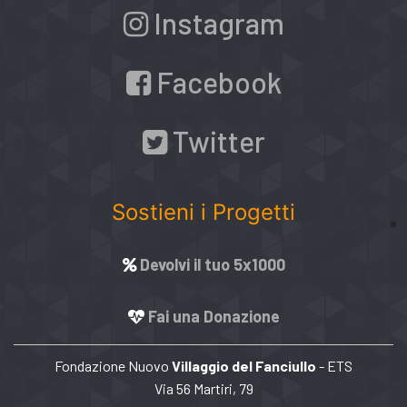
Instagram
Facebook
Twitter
Sostieni i Progetti
Devolvi il tuo 5x1000
Fai una Donazione
Fondazione Nuovo
Villaggio del Fanciullo
- ETS
Via 56 Martiri, 79