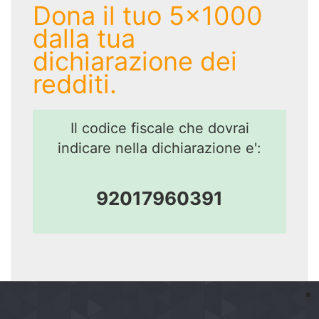
Dona il tuo 5x1000
dalla tua
dichiarazione dei
redditi.
Il codice fiscale che dovrai
indicare nella dichiarazione e':
92017960391