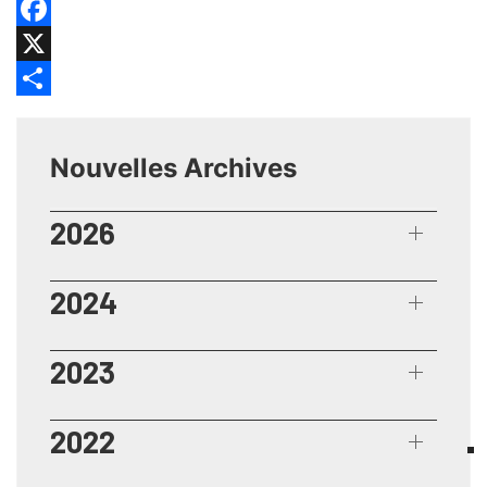
Facebook
X
Share
Nouvelles Archives
2026
2024
2023
2022