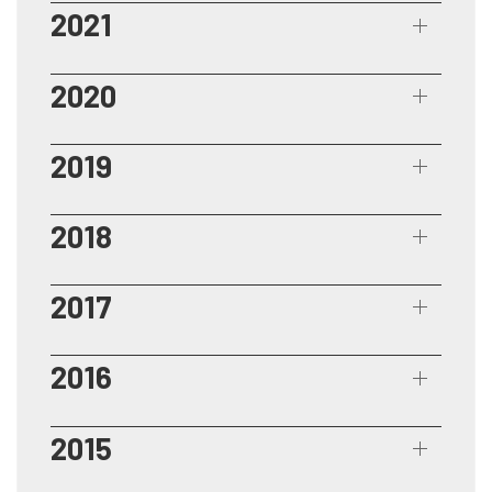
2021
2020
2019
2018
2017
2016
2015