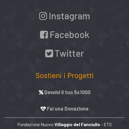
Instagram
Facebook
Twitter
Sostieni i Progetti
Devolvi il tuo 5x1000
Fai una Donazione
Fondazione Nuovo
Villaggio del Fanciullo
- ETS