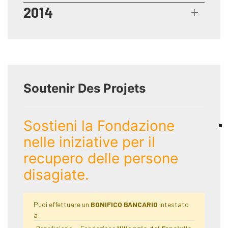
2014
Soutenir Des Projets
Sostieni la Fondazione
nelle iniziative per il
recupero delle persone
disagiate.
Puoi effettuare un
BONIFICO BANCARIO
intestato
a: