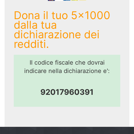
Dona il tuo 5x1000
dalla tua
dichiarazione dei
redditi.
Il codice fiscale che dovrai
indicare nella dichiarazione e':
92017960391