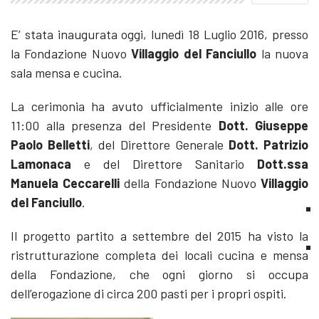
E’ stata inaugurata oggi, lunedì 18 Luglio 2016, presso
la Fondazione Nuovo
Villaggio del Fanciullo
la nuova
sala mensa e cucina.
La cerimonia ha avuto ufficialmente inizio alle ore
11:00 alla presenza del Presidente
Dott. Giuseppe
Paolo Belletti
, del Direttore Generale
Dott. Patrizio
Lamonaca
e del Direttore Sanitario
Dott.ssa
Manuela Ceccarelli
della Fondazione Nuovo
Villaggio
del Fanciullo
.
Il progetto partito a settembre del 2015 ha visto la
ristrutturazione completa dei locali cucina e mensa
della Fondazione, che ogni giorno si occupa
dell’erogazione di circa 200 pasti per i propri ospiti.