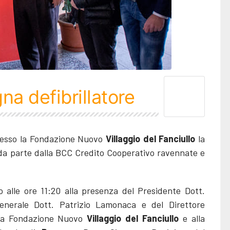
a defibrillatore
 presso la Fondazione Nuovo
Villaggio del Fanciullo
la
 da parte dalla BCC Credito Cooperativo ravennate e
o alle ore 11:20 alla presenza del Presidente Dott.
Generale Dott. Patrizio Lamonaca e del Direttore
ella Fondazione Nuovo
Villaggio del Fanciullo
e alla