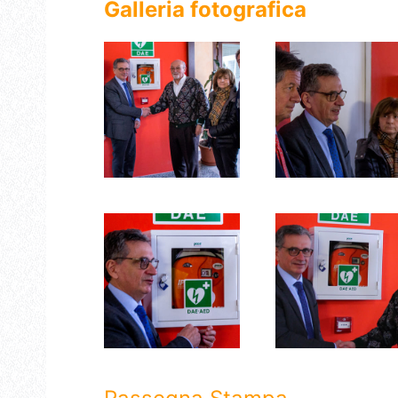
Galleria
fotografica