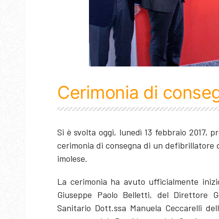
Cerimonia di consegn
Si è svolta oggi, lunedì 13 febbraio 2017,
cerimonia di consegna di un defibrillatore
imolese.
La cerimonia ha avuto ufficialmente inizi
Giuseppe Paolo Belletti, del Direttore 
Sanitario Dott.ssa Manuela Ceccarelli d