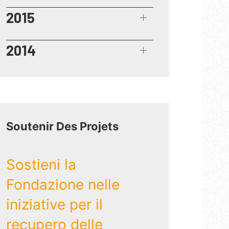
2015
2014
Soutenir Des Projets
Sostieni la
Fondazione nelle
iniziative per il
recupero delle