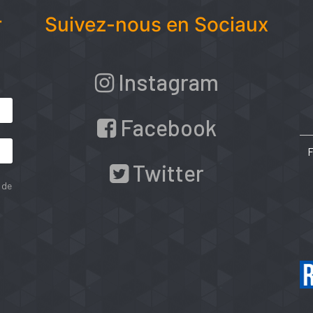
r
Suivez-nous en Sociaux
Instagram
Facebook
Twitter
 de