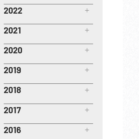
2022
2021
2020
2019
2018
2017
2016