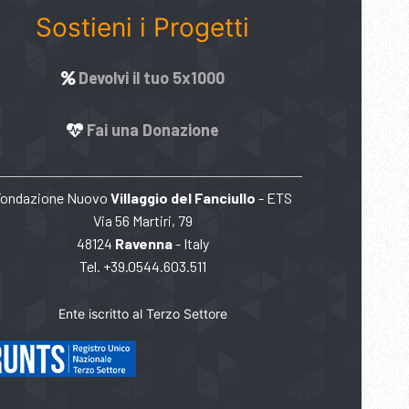
Sostieni i Progetti
Devolvi il tuo 5x1000
Fai una Donazione
Fondazione Nuovo
Villaggio del Fanciullo
- ETS
Via 56 Martiri, 79
48124
Ravenna
- Italy
Tel. +39.0544.603.511
Ente iscritto al Terzo Settore