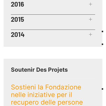
2016
2015
2014
Soutenir Des Projets
Sostieni la Fondazione
nelle iniziative per il
recupero delle persone