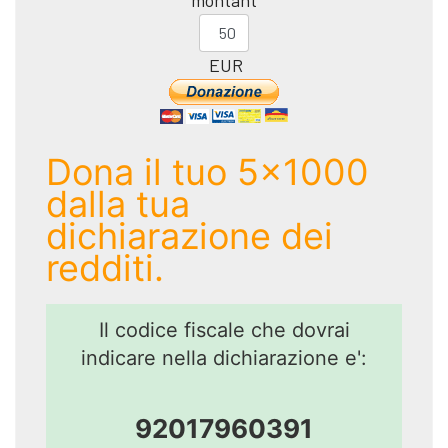
montant
EUR
Dona il tuo 5x1000
dalla tua
dichiarazione dei
redditi.
Il codice fiscale che dovrai
indicare nella dichiarazione e':
92017960391