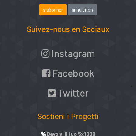
Suivez-nous en Sociaux
Instagram
Facebook
Twitter
Sostieni i Progetti
Devolvi il tuo 5x1000