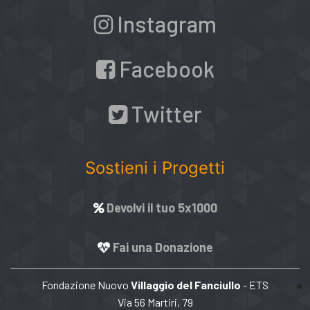
Instagram
Facebook
Twitter
Sostieni i Progetti
Devolvi il tuo 5x1000
Fai una Donazione
Fondazione Nuovo
Villaggio del Fanciullo
- ETS
Via 56 Martiri, 79