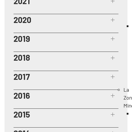
2021
2020
2019
2018
2017
La
2016
Zon
Min
2015