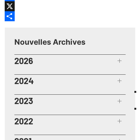
Facebook
X
Share
Nouvelles Archives
2026
2024
2023
2022