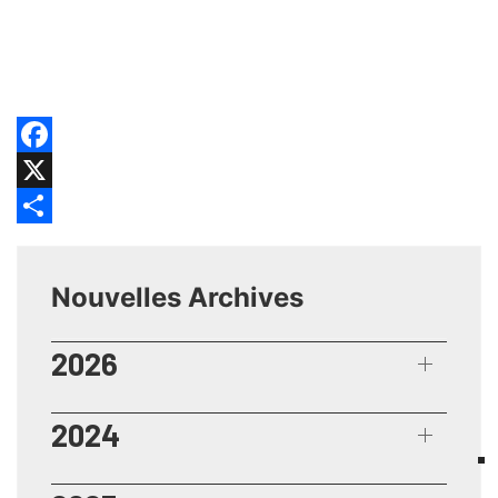
Facebook
X
Share
Nouvelles Archives
2026
2024