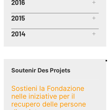
2016
2015
2014
Soutenir Des Projets
Sostieni la Fondazione
nelle iniziative per il
recupero delle persone