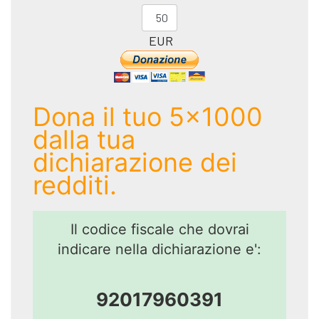
EUR
Dona il tuo 5x1000
dalla tua
dichiarazione dei
redditi.
Il codice fiscale che dovrai
indicare nella dichiarazione e':
92017960391