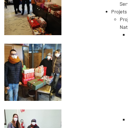
Ser
Projets
Pro
Nat