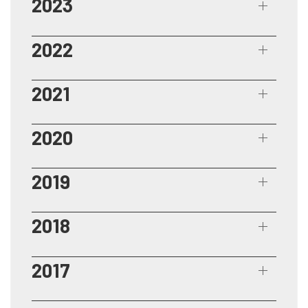
2023
2022
2021
2020
2019
2018
2017