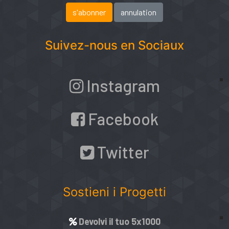
Suivez-nous en Sociaux
Instagram
Facebook
Twitter
Sostieni i Progetti
Devolvi il tuo 5x1000