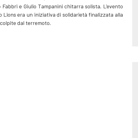
o Fabbri e Giulio Tampanini chitarra solista. L'evento
 Lions era un iniziativa di solidarietà finalizzata alla
 colpite dal terremoto.