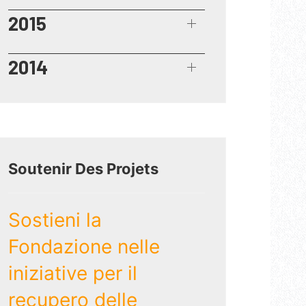
2015
2014
Soutenir Des Projets
Sostieni la
Fondazione nelle
iniziative per il
recupero delle