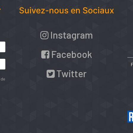
r
Suivez-nous en Sociaux
Instagram
Facebook
Twitter
 de