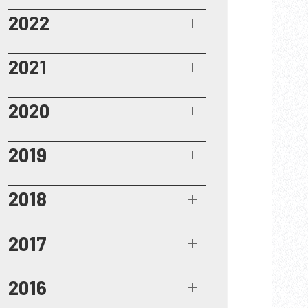
2022
2021
2020
2019
2018
2017
2016