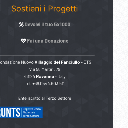
Sostieni i Progetti
Devolvi il tuo 5x1000
Fai una Donazione
Fondazione Nuovo
Villaggio del Fanciullo
- ETS
Via 56 Martiri, 79
48124
Ravenna
- Italy
Tel. +39.0544.603.511
Ente iscritto al Terzo Settore