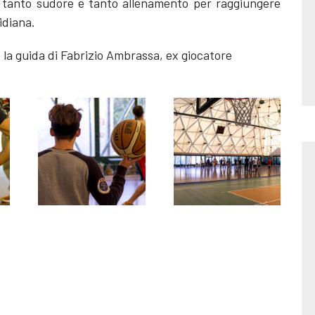
 tanto sudore e tanto allenamento per raggiungere
tidiana.
to la guida di Fabrizio Ambrassa, ex giocatore