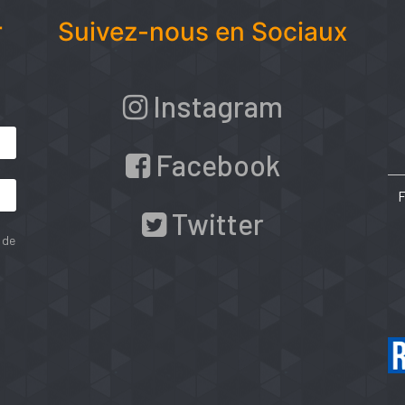
r
Suivez-nous en Sociaux
Instagram
Facebook
Twitter
 de