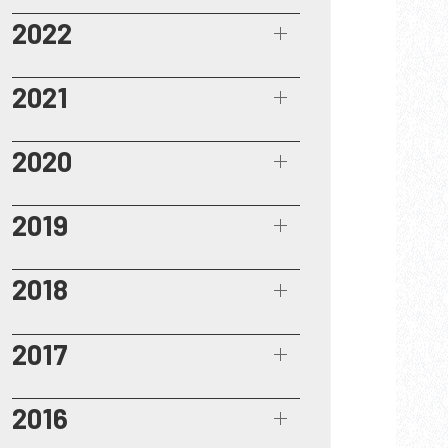
2022
2021
2020
2019
2018
2017
2016