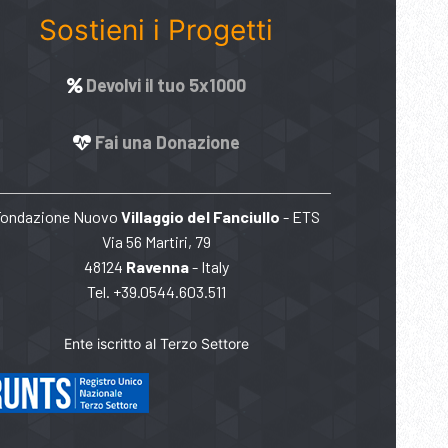
Sostieni i Progetti
Devolvi il tuo 5x1000
Fai una Donazione
Fondazione Nuovo
Villaggio del Fanciullo
- ETS
Via 56 Martiri, 79
48124
Ravenna
- Italy
Tel. +39.0544.603.511
Ente iscritto al Terzo Settore