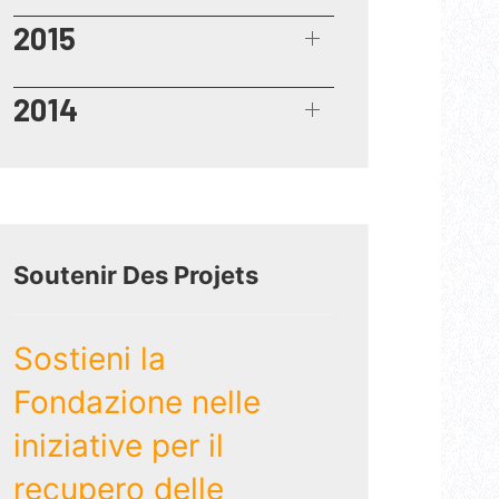
2015
2014
Soutenir Des Projets
Sostieni la
Fondazione nelle
iniziative per il
recupero delle