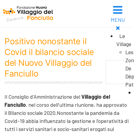
MENU
Le
Positivo nonostante il
Village
Covid il bilancio sociale
Les
Zon
del Nuovo Villaggio del
De
Fanciullo
Dép
Pat
Il Consiglio d’Amministrazione del
Villaggio del
Fanciullo
, nel corso dell’ultima riunione, ha approvato
il Bilancio sociale 2020.Nonostante la pandemia da
Covid-19 abbia influenzato la gestione e l’operatività di
tutti i servizi sanitari e socio-sanitari erogati sul