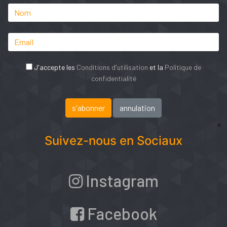
J'accepte les
Conditions d'utilisation
et la
Politique de
confidentialité
Suivez-nous en Sociaux
Instagram
Facebook