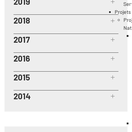
2019
Ser
Projets
2018
Pro
Nat
2017
2016
2015
2014