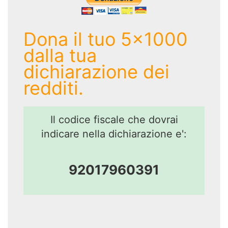
Dona il tuo 5x1000
dalla tua
dichiarazione dei
redditi.
Il codice fiscale che dovrai
indicare nella dichiarazione e':
92017960391