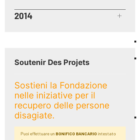
2014
Soutenir Des Projets
Sostieni la Fondazione
nelle iniziative per il
recupero delle persone
disagiate.
Puoi effettuare un
BONIFICO BANCARIO
intestato