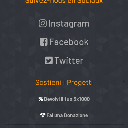
Suivez-nous en Sociaux
Instagram
Facebook
Twitter
Sostieni i Progetti
Devolvi il tuo 5x1000
Fai una Donazione