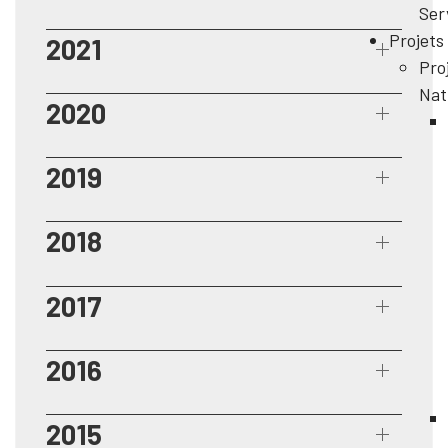
Ser
Projets
2021
Pro
Nat
2020
2019
2018
2017
2016
2015