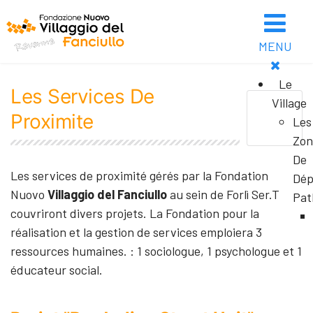
MENU
Le
Les Services De
Village
Proximite
Les
Zon
De
Les services de proximité gérés par la Fondation
Dép
Nuovo
Villaggio del Fanciullo
au sein de Forlì Ser.T
Pat
couvriront divers projets. La Fondation pour la
réalisation et la gestion de services emploiera 3
ressources humaines. : 1 sociologue, 1 psychologue et 1
éducateur social.