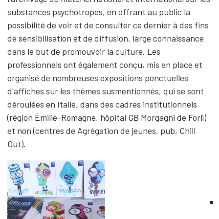
substances psychotropes, en offrant au public la
possibilité de voir et de consulter ce dernier à des fins
de sensibilisation et de diffusion. large connaissance
dans le but de promouvoir la culture. Les
professionnels ont également conçu, mis en place et
organisé de nombreuses expositions ponctuelles
d'affiches sur les thèmes susmentionnés, qui se sont
déroulées en Italie, dans des cadres institutionnels
(région Émilie-Romagne, hôpital GB Morgagni de Forlì)
et non (centres de Agrégation de jeunes, pub, Chill
Out).