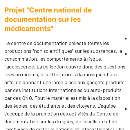
Projet "Centre national de
documentation sur les
médicaments"
Le centre de documentation collecte toutes les
productions "non scientifiques" sur les substances, la
consommation, les comportements à risque,
l'adolescence. La collection couvre donc des questions
liées au cinéma, à la littérature, à la musique et aux
arts, en donnant une large place aux gadgets produits
par des institutions internationales ou auto-produits
par des ONG. Tout le matériel est mis à la disposition
des écoles, des étudiants et des citoyens. L'équipe
s'occupe de la promotion des activités du Centre de
documentation sur les drogues, de la collecte et de
l'archivage de matériel national et international sur les