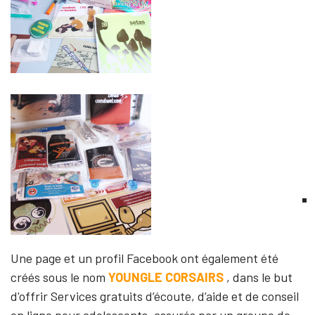
Une page et un profil Facebook ont ​​également été
créés sous le nom
YOUNGLE CORSAIRS
, dans le but
d'offrir Services gratuits d’écoute, d’aide et de conseil