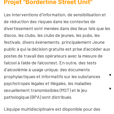
Projet "Borderline Street Unit"
Les interventions d'information, de sensibilisation et
de réduction des risques dans les contextes de
divertissement sont menées dans des lieux tels que les
discos, les clubs, les clubs de jeunes, les pubs, les
festivals, divers événements, principalement Jeune
public à qui la décision gratuite est prise d’accéder aux
postes de travail des opérateurs avec la mesure de
l’alcool à l’aide de l’alcootest. En outre, des tests
d'alcoolémie à usage unique, des documents
prophylactiques et informatifs sur les substances
psychotropes légales et illégales, les maladies
sexuellement transmissibles (MST) et le jeu
pathologique (BPA) sont distribués.
L'équipe multidisciplinaire est disponible pour des