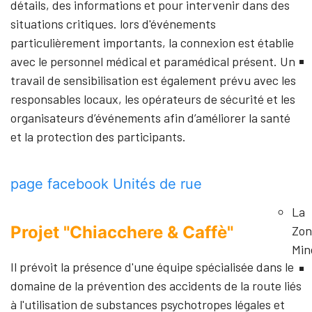
détails, des informations et pour intervenir dans des
situations critiques. lors d'événements
particulièrement importants, la connexion est établie
avec le personnel médical et paramédical présent. Un
travail de sensibilisation est également prévu avec les
responsables locaux, les opérateurs de sécurité et les
organisateurs d’événements afin d’améliorer la santé
et la protection des participants.
page facebook Unités de rue
La
Projet "Chiacchere & Caffè"
Zon
Min
Il prévoit la présence d'une équipe spécialisée dans le
domaine de la prévention des accidents de la route liés
à l'utilisation de substances psychotropes légales et