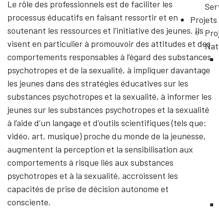
Le rôle des professionnels est de faciliter les
Ser
processus éducatifs en faisant ressortir et en
Projets
soutenant les ressources et l'initiative des jeunes. Ils
Pro
visent en particulier à promouvoir des attitudes et des
Nat
comportements responsables à l’égard des substances
psychotropes et de la sexualité, à impliquer davantage
les jeunes dans des stratégies éducatives sur les
substances psychotropes et la sexualité, à informer les
jeunes sur les substances psychotropes et la sexualité
à l’aide d’un langage et d’outils scientifiques (tels que:
vidéo, art, musique) proche du monde de la jeunesse,
augmentent la perception et la sensibilisation aux
comportements à risque liés aux substances
psychotropes et à la sexualité, accroissent les
capacités de prise de décision autonome et
consciente.