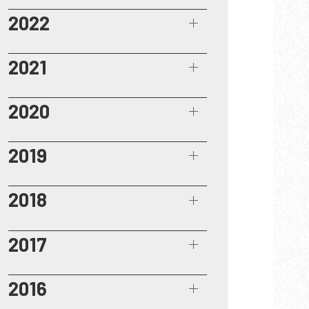
2022
2021
2020
2019
2018
2017
2016