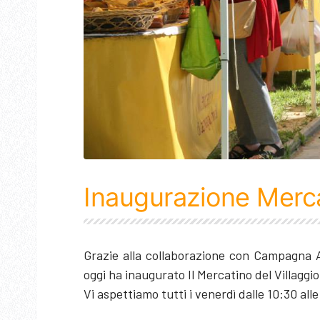
Inaugurazione Merc
Grazie alla collaborazione con Campagna Am
oggi ha inaugurato Il Mercatino del Villaggio
Vi aspettiamo tutti i venerdì dalle 10:30 alle