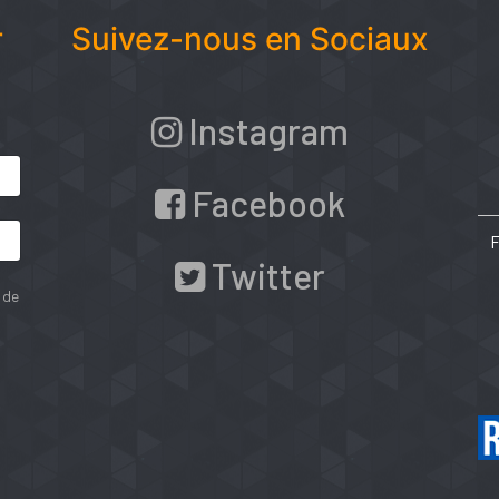
r
Suivez-nous en Sociaux
Instagram
Facebook
Twitter
 de