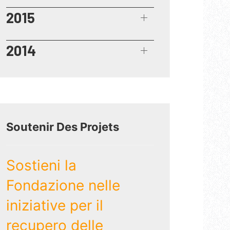
2015
2014
Soutenir Des Projets
Sostieni la
Fondazione nelle
iniziative per il
recupero delle