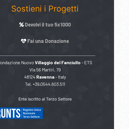
Sostieni i Progetti
Devolvi il tuo 5x1000
Fai una Donazione
Fondazione Nuovo
Villaggio del Fanciullo
- ETS
Via 56 Martiri, 79
48124
Ravenna
- Italy
Tel. +39.0544.603.511
Ente iscritto al Terzo Settore