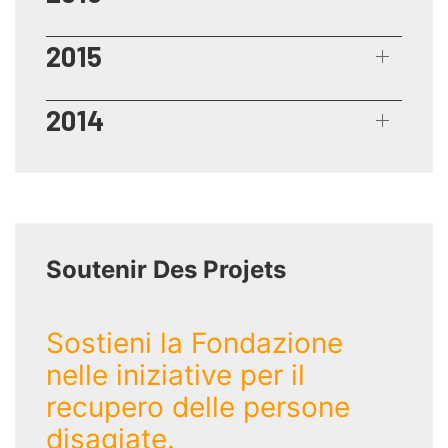
2015
2014
Soutenir Des Projets
Sostieni la Fondazione
nelle iniziative per il
recupero delle persone
disagiate.