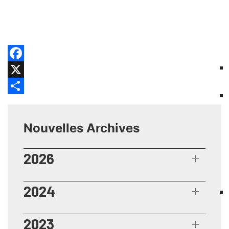
Facebook
X
Share
Nouvelles Archives
2026
2024
2023