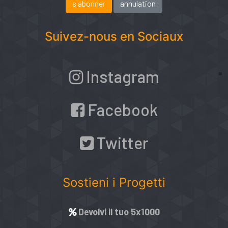
Suivez-nous en Sociaux
Instagram
Facebook
Twitter
Sostieni i Progetti
Devolvi il tuo 5x1000