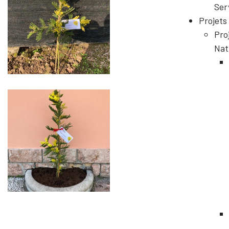
Ser
Projets
Pro
Nat