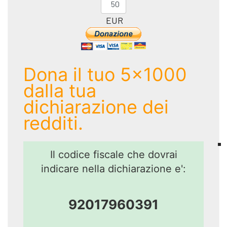
EUR
Dona il tuo 5x1000
dalla tua
dichiarazione dei
redditi.
Il codice fiscale che dovrai
indicare nella dichiarazione e':
92017960391