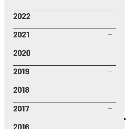
2022
2021
2020
2019
2018
2017
2016