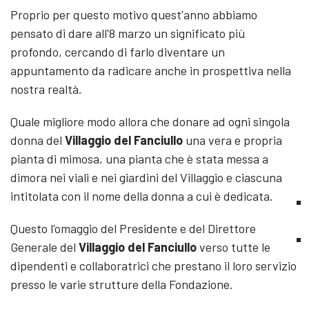
Proprio per questo motivo quest'anno abbiamo
pensato di dare all'8 marzo un significato più
profondo, cercando di farlo diventare un
appuntamento da radicare anche in prospettiva nella
nostra realtà.
Quale migliore modo allora che donare ad ogni singola
donna del
Villaggio del Fanciullo
una vera e propria
pianta di mimosa, una pianta che è stata messa a
dimora nei viali e nei giardini del Villaggio e ciascuna
intitolata con il nome della donna a cui è dedicata.
Questo l'omaggio del Presidente e del Direttore
Generale del
Villaggio del Fanciullo
verso tutte le
dipendenti e collaboratrici che prestano il loro servizio
presso le varie strutture della Fondazione.