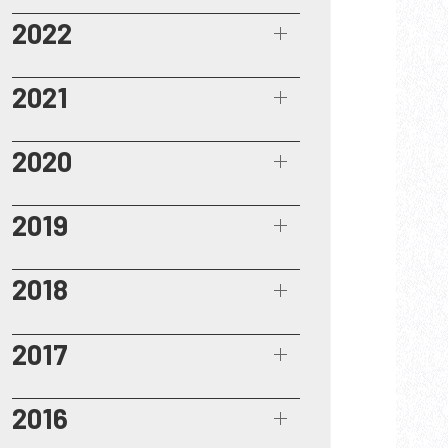
2022
2021
2020
2019
2018
2017
2016