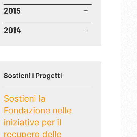
2015
2014
Sostieni i Progetti
Sostieni la
Fondazione nelle
iniziative per il
recupero delle