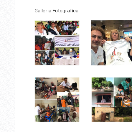
Galleria Fotografica