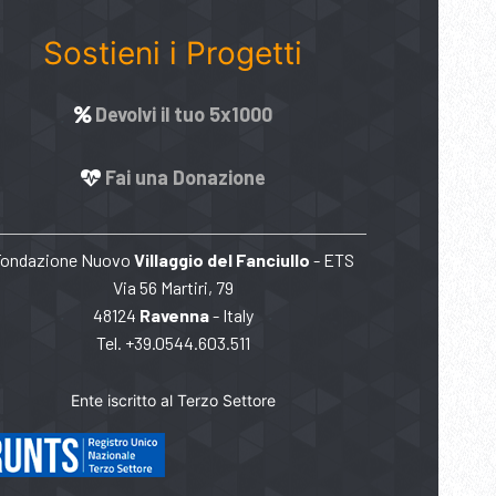
Sostieni i Progetti
Devolvi il tuo 5x1000
Fai una Donazione
Fondazione Nuovo
Villaggio del Fanciullo
- ETS
Via 56 Martiri, 79
48124
Ravenna
- Italy
Tel. +39.0544.603.511
Ente iscritto al Terzo Settore