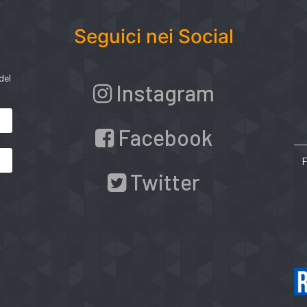
Seguici nei Social
del
Instagram
Facebook
Twitter