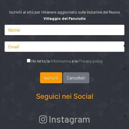
Iscriviti al sito per rimanere aggiornato sulle iniziative del Nuovo
Villaggio del Fanciullo
Ho letto la
Informativa
e la
Privacy policy
Seguici nei Social
Instagram