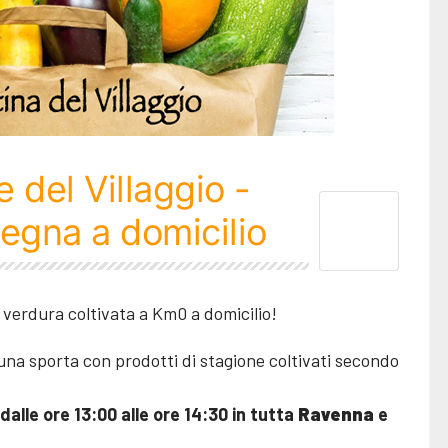
 del Villaggio -
egna a domicilio
e verdura coltivata a Km0 a domicilio!
na sporta con prodotti di stagione coltivati secondo
dalle ore 13:00 alle ore 14:30 in tutta
Ravenna
e