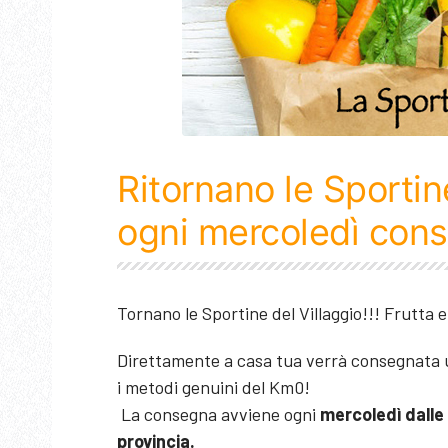
Ritornano le Sportine
ogni mercoledì cons
Tornano le Sportine del Villaggio!!! Frutta 
Direttamente a casa tua verrà consegnata u
i metodi genuini del Km0!
La consegna avviene ogni
mercoledì dalle 
provincia.