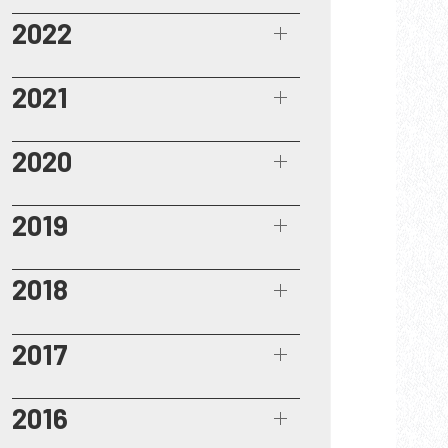
2022
2021
2020
2019
2018
2017
2016