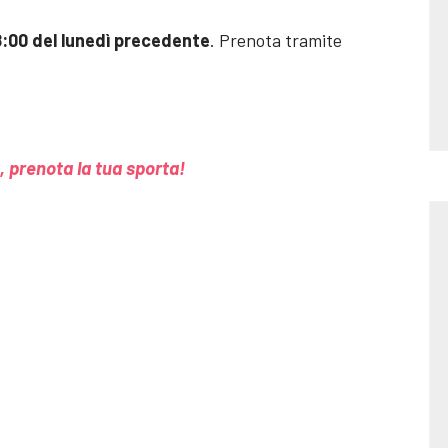
18:00 del lunedì precedente
. Prenota tramite
 prenota la tua sporta!