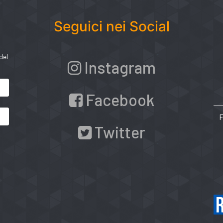
Seguici nei Social
del
Instagram
Facebook
Twitter