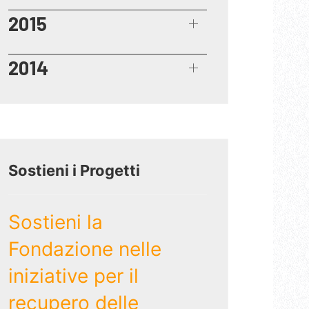
2015
2014
Sostieni i Progetti
Sostieni la
Fondazione nelle
iniziative per il
recupero delle