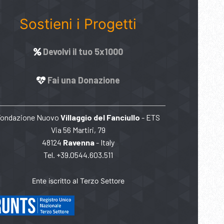
Sostieni i Progetti
Devolvi il tuo 5x1000
Fai una Donazione
Fondazione Nuovo
Villaggio del Fanciullo
- ETS
Via 56 Martiri, 79
48124
Ravenna
- Italy
Tel. +39.0544.603.511
Ente iscritto al Terzo Settore