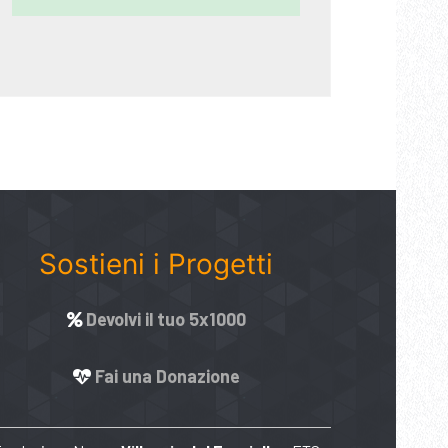
Sostieni i Progetti
Devolvi il tuo 5x1000
Fai una Donazione