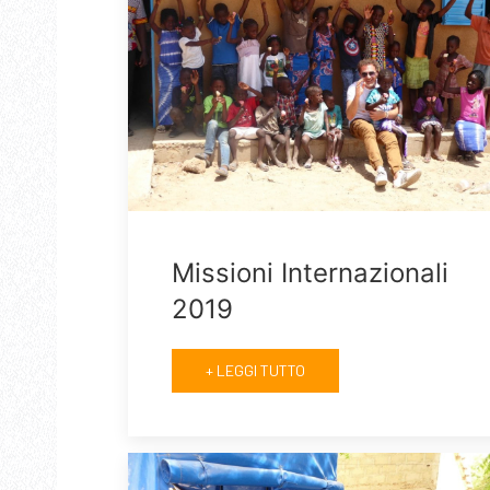
Missioni Internazionali
2019
+ LEGGI TUTTO