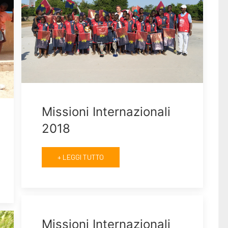
Missioni Internazionali
2018
+ LEGGI TUTTO
Missioni Internazionali