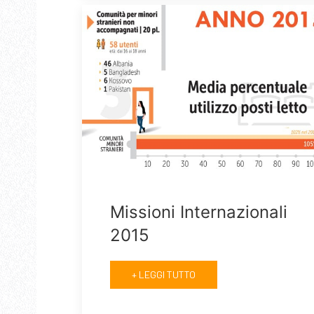
Missioni Internazionali
2015
+ LEGGI TUTTO