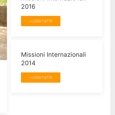
2016
+ LEGGI TUTTO
Missioni Internazionali
2014
+ LEGGI TUTTO