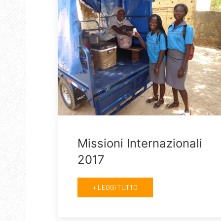
Missioni Internazionali
2017
+ LEGGI TUTTO