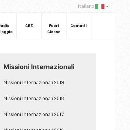
Italiano
Radio
CRE
Fuori
Contatti
llaggio
Classe
Missioni Internazionali
Missioni Internazionali 2019
Missioni Internazionali 2018
Missioni Internazionali 2017