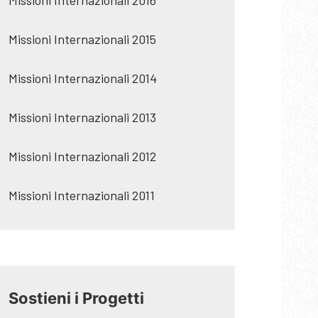
Missioni Internazionali 2016
Missioni Internazionali 2015
Missioni Internazionali 2014
Missioni Internazionali 2013
Missioni Internazionali 2012
Missioni Internazionali 2011
Sostieni i Progetti