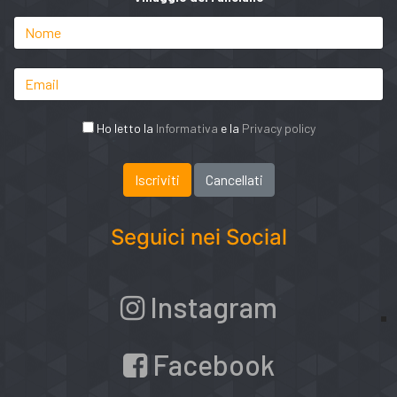
Ho letto la
Informativa
e la
Privacy policy
Seguici nei Social
Instagram
Facebook