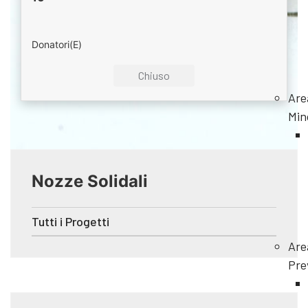
Donatori(e)
Are
Min
Nozze Solidali
Tutti i Progetti
Are
Pre