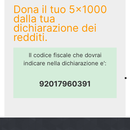
Dona il tuo 5x1000
dalla tua
dichiarazione dei
redditi.
Il codice fiscale che dovrai
indicare nella dichiarazione e':
92017960391