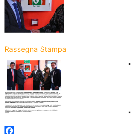
Rassegna Stampa