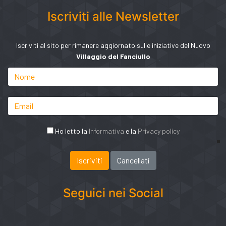
Iscriviti alle Newsletter
Iscriviti al sito per rimanere aggiornato sulle iniziative del Nuovo
Villaggio del Fanciullo
Ho letto la
Informativa
e la
Privacy policy
Seguici nei Social