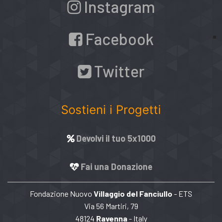
Instagram
Facebook
Twitter
Sostieni i Progetti
Devolvi il tuo 5x1000
Fai una Donazione
Fondazione Nuovo
Villaggio del Fanciullo
- ETS
Via 56 Martiri, 79
48124
Ravenna
- Italy