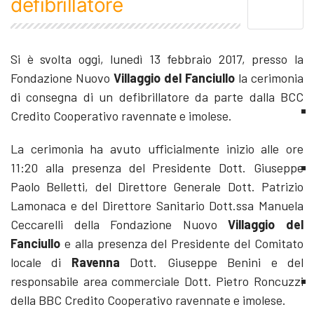
defibrillatore
Si è svolta oggi, lunedì 13 febbraio 2017, presso la
Fondazione Nuovo
Villaggio del Fanciullo
la cerimonia
di consegna di un defibrillatore da parte dalla BCC
Credito Cooperativo ravennate e imolese.
La cerimonia ha avuto ufficialmente inizio alle ore
11:20 alla presenza del Presidente Dott. Giuseppe
Paolo Belletti, del Direttore Generale Dott. Patrizio
Lamonaca e del Direttore Sanitario Dott.ssa Manuela
Ceccarelli della Fondazione Nuovo
Villaggio del
Fanciullo
e alla presenza del Presidente del Comitato
locale di
Ravenna
Dott. Giuseppe Benini e del
responsabile area commerciale Dott. Pietro Roncuzzi
della BBC Credito Cooperativo ravennate e imolese.