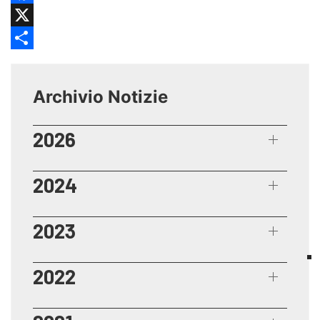
Facebook
X
Share
Archivio Notizie
2026
2024
2023
2022