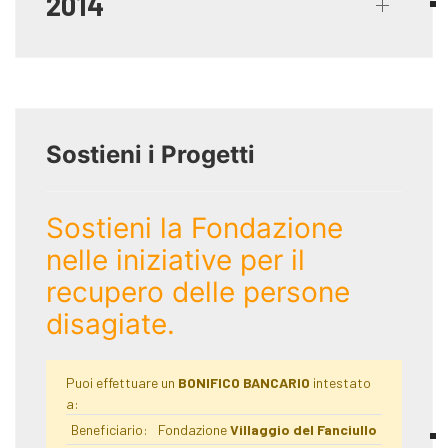
2014
Sostieni i Progetti
Sostieni la Fondazione
nelle iniziative per il
recupero delle persone
disagiate.
Puoi effettuare un
BONIFICO BANCARIO
intestato
a:
Beneficiario:
Fondazione
Villaggio del Fanciullo