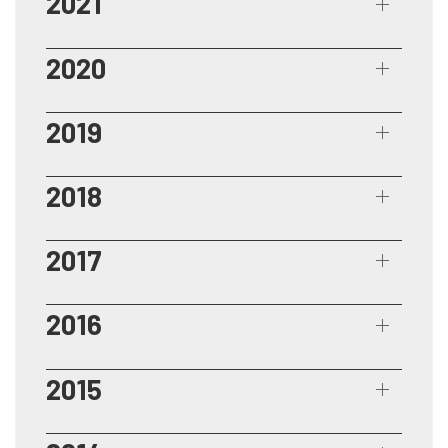
2021
2020
2019
2018
2017
2016
2015