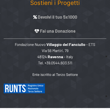
Sostieni i Progetti
Devolvi il tuo 5x1000
Fai una Donazione
Fondazione Nuovo
Villaggio del Fanciullo
- ETS
Via 56 Martiri, 79
48124
Ravenna
- Italy
Tel. +39.0544.603.511
Ente iscritto al Terzo Settore