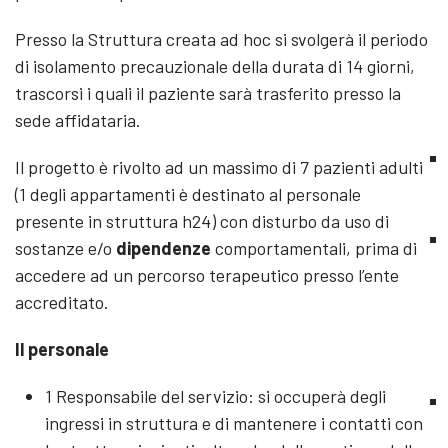
Presso la Struttura creata ad hoc si svolgerà il periodo
di isolamento precauzionale della durata di 14 giorni,
trascorsi i quali il paziente sarà trasferito presso la
sede affidataria.
Il progetto è rivolto ad un massimo di 7 pazienti adulti
(1 degli appartamenti è destinato al personale
presente in struttura h24) con disturbo da uso di
sostanze e/o
dipendenze
comportamentali, prima di
accedere ad un percorso terapeutico presso l’ente
accreditato.
Il personale
1 Responsabile del servizio: si occuperà degli
ingressi in struttura e di mantenere i contatti con