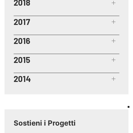
2018
2017
2016
2015
2014
Sostieni i Progetti