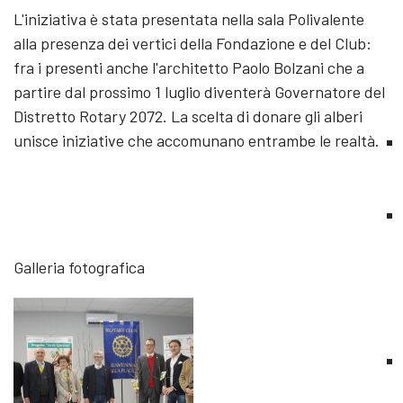
L'iniziativa è stata presentata nella sala Polivalente
alla presenza dei vertici della Fondazione e del Club:
fra i presenti anche l'architetto Paolo Bolzani che a
partire dal prossimo 1 luglio diventerà Governatore del
Distretto Rotary 2072. La scelta di donare gli alberi
unisce iniziative che accomunano entrambe le realtà.
Galleria fotografica