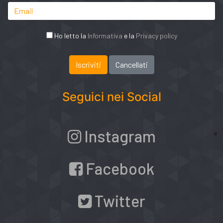
Ho letto la
Informativa
e la
Privacy policy
Seguici nei Social
Instagram
Facebook
Twitter