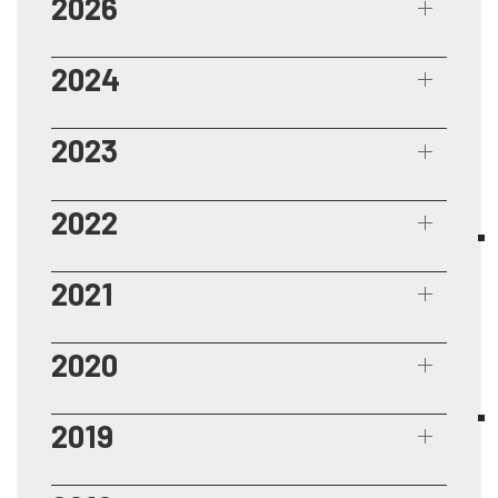
2026
2024
2023
2022
2021
2020
2019