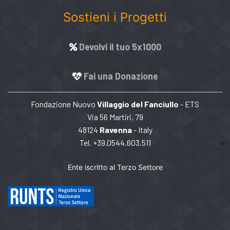
Sostieni i Progetti
Devolvi il tuo 5x1000
Fai una Donazione
Fondazione Nuovo
Villaggio del Fanciullo
- ETS
Via 56 Martiri, 79
48124
Ravenna
- Italy
Tel. +39.0544.603.511
Ente iscritto al Terzo Settore