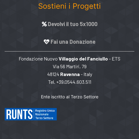
Sostieni i Progetti
Devolvi il tuo 5x1000
Fai una Donazione
Fondazione Nuovo
Villaggio del Fanciullo
- ETS
Via 56 Martiri, 79
48124
Ravenna
- Italy
Tel. +39.0544.603.511
Ente iscritto al Terzo Settore