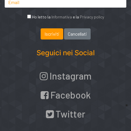
Ho letto la
Informativa
e la
Privacy policy
Seguici nei Social
Instagram
Facebook
Twitter